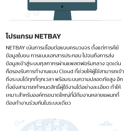
โปรแกรม NETBAY
NETBAY เน้นการเชื่อมต่อแบบครบวงจร ตั้งแต่การคีย์
ข้อมูลใบขน การแนบเอกสารประกอบ ไปจนถึงการส่ง
ข้อมูลเข้าสู่ระบบศุลกากรผ่านแพลตฟอร์มกลาง จุดเด่น
คือรองรับการทำงานแบบ Cloud ที่ช่วยให้ผู้ใช้สามารถเข้า
ถึงระบบได้ทุกที่ทุกเวลา พร้อมระบบความปลอดภัยสูง อีก
ทั้งยังสามารถกำหนดสิทธิ์ผู้ใช้งานได้อย่างละเอียด ทำให้
เหมาะสำหรับองค์กรขนาดใหญ่ที่มีทีมงานหลายแผนกที่
ต้องทำงานร่วมกันในระบบเดียว