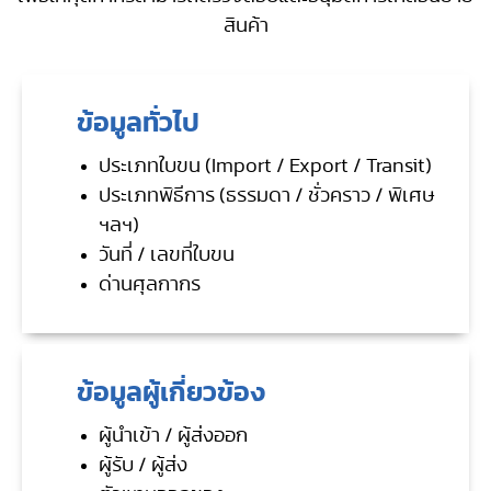
สินค้า
ข้อมูลทั่วไป
ประเภทใบขน (Import / Export / Transit)
ประเภทพิธีการ (ธรรมดา / ชั่วคราว / พิเศษ
ฯลฯ)
วันที่ / เลขที่ใบขน
ด่านศุลกากร
ข้อมูลผู้เกี่ยวข้อง
ผู้นำเข้า / ผู้ส่งออก
ผู้รับ / ผู้ส่ง