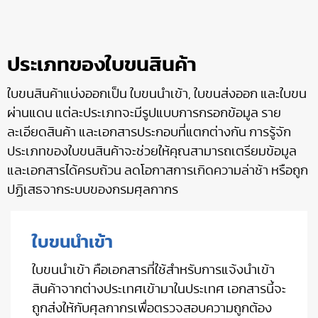
ประเภทของใบขนสินค้า
ใบขนสินค้าแบ่งออกเป็น ใบขนนำเข้า, ใบขนส่งออก และใบขน
ผ่านแดน แต่ละประเภทจะมีรูปแบบการกรอกข้อมูล ราย
ละเอียดสินค้า และเอกสารประกอบที่แตกต่างกัน การรู้จัก
ประเภทของใบขนสินค้าจะช่วยให้คุณสามารถเตรียมข้อมูล
และเอกสารได้ครบถ้วน ลดโอกาสการเกิดความล่าช้า หรือถูก
ปฏิเสธจากระบบของกรมศุลกากร
ใบขนนำเข้า
ใบขนนำเข้า คือเอกสารที่ใช้สำหรับการแจ้งนำเข้า
สินค้าจากต่างประเทศเข้ามาในประเทศ เอกสารนี้จะ
ถูกส่งให้กับศุลกากรเพื่อตรวจสอบความถูกต้อง