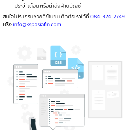
ประจำเดือน หรือนำส่งฝ่ายบัญชี
สนใจโปรแกรมช่วยคีย์ใบขน ติดต่อเราได้ที่
084-324-2749
หรือ
info@kspasiafin.com