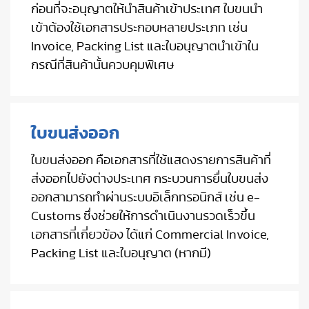
ก่อนที่จะอนุญาตให้นำสินค้าเข้าประเทศ ใบขนนำ
เข้าต้องใช้เอกสารประกอบหลายประเภท เช่น
Invoice, Packing List และใบอนุญาตนำเข้าใน
กรณีที่สินค้านั้นควบคุมพิเศษ
ใบขนส่งออก
ใบขนส่งออก คือเอกสารที่ใช้แสดงรายการสินค้าที่
ส่งออกไปยังต่างประเทศ กระบวนการยื่นใบขนส่ง
ออกสามารถทำผ่านระบบอิเล็กทรอนิกส์ เช่น e-
Customs ซึ่งช่วยให้การดำเนินงานรวดเร็วขึ้น
เอกสารที่เกี่ยวข้อง ได้แก่ Commercial Invoice,
Packing List และใบอนุญาต (หากมี)