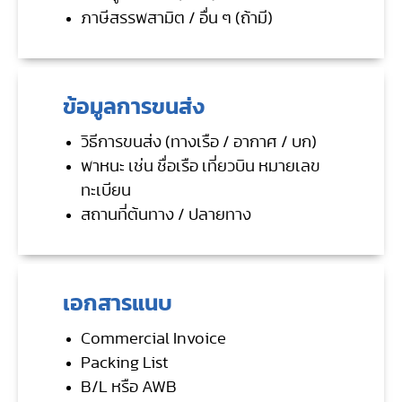
ภาษีสรรพสามิต / อื่น ๆ (ถ้ามี)
ข้อมูลการขนส่ง
วิธีการขนส่ง (ทางเรือ / อากาศ / บก)
พาหนะ เช่น ชื่อเรือ เที่ยวบิน หมายเลข
ทะเบียน
สถานที่ต้นทาง / ปลายทาง
เอกสารแนบ
Commercial Invoice
Packing List
B/L หรือ AWB