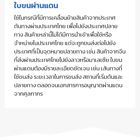
ใบขนผ่านแดน
ใช้ในกรณีที่มีการเคลื่อนย้ายสินค้าจากประเทศ
ต้นทางผ่านประเทศไทย เพื่อไปยังประเทศปลาย
ทาง สินค้าเหล่านี้ไม่ได้มีการนำเข้าเพื่อใช้หรือ
จำหน่ายในประเทศไทย แต่จะถูกขนส่งต่อไปยัง
ประเทศที่เป็นจุดหมายปลายทาง เช่น สินค้าจากจีน
ที่ส่งผ่านประเทศไทยไปยังลาวหรือมาเลเซีย ใบขน
ผ่านแดนต้องมีรายละเอียดชัดเจน เช่น เส้นทางที่
ใช้ขนส่ง ระยะเวลาในการขนส่ง สถานที่เริ่มต้นและ
ปลายทาง ตลอดจนเอกสารการอนุญาตผ่านแดน
จากศุลกากร