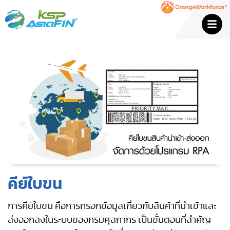
คีย์ใบขน
การคีย์ใบขน คือการกรอกข้อมูลเกี่ยวกับสินค้าที่นำเข้าและ
ส่งออกลงในระบบของกรมศุลกากร เป็นขั้นตอนที่สำคัญ