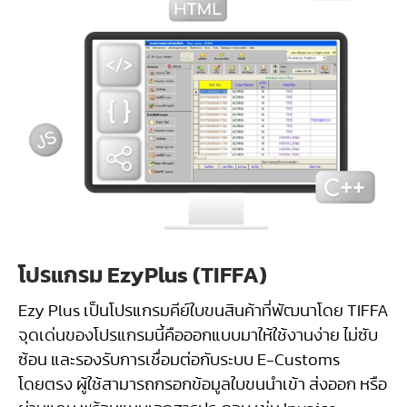
โปรแกรม EzyPlus (TIFFA)
Ezy Plus เป็นโปรแกรมคีย์ใบขนสินค้าที่พัฒนาโดย TIFFA
จุดเด่นของโปรแกรมนี้คือออกแบบมาให้ใช้งานง่าย ไม่ซับ
ซ้อน และรองรับการเชื่อมต่อกับระบบ E-Customs
โดยตรง ผู้ใช้สามารถกรอกข้อมูลใบขนนำเข้า ส่งออก หรือ