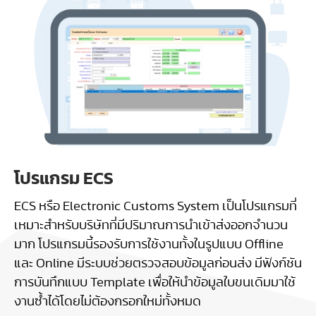
โปรแกรม ECS
ECS หรือ Electronic Customs System เป็นโปรแกรมที่
เหมาะสำหรับบริษัทที่มีปริมาณการนำเข้าส่งออกจำนวน
มาก โปรแกรมนี้รองรับการใช้งานทั้งในรูปแบบ Offline
และ Online มีระบบช่วยตรวจสอบข้อมูลก่อนส่ง มีฟังก์ชัน
การบันทึกแบบ Template เพื่อให้นำข้อมูลใบขนเดิมมาใช้
งานซ้ำได้โดยไม่ต้องกรอกใหม่ทั้งหมด