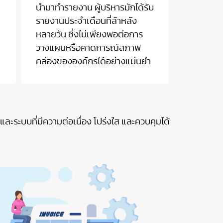
นำมาทำรายงาน ผู้บริหารมักได้รับ
รายงานประจำเดือนที่ล้าหลัง
หลายวัน ซึ่งไม่เพียงพอต่อการ
วางแผนหรือคาดการณ์สภาพ
คล่องขององค์กรได้อย่างแม่นยำ
ระบบที่มีความต่อเนื่อง โปร่งใส และควบคุมได้