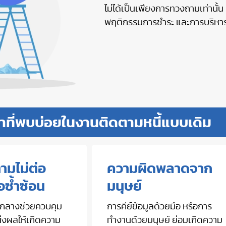
ไม่ได้เป็นเพียงการทวงถามเท่านั้
พฤติกรรมการชำระ และการบริหารค
าที่พบบ่อยในงานติดตามหนี้แบบเดิม
ามไม่ต่อ
ความผิดพลาดจาก
ือซ้ำซ้อน
มนุษย์
บกลางช่วยควบคุม
การคีย์ข้อมูลด้วยมือ หรือการ
่งผลให้เกิดความ
ทำงานด้วยมนุษย์ ย่อมเกิดความ