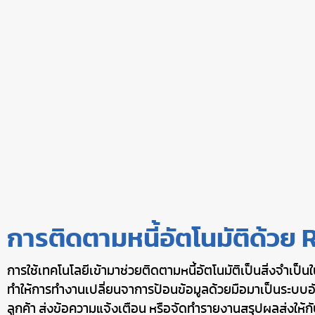
การติดตามหนี้อัตโนมัติด้วย 
การใช้เทคโนโลยีเข้ามาช่วยติดตามหนี้อัตโนมัติเป็นสิ่งจำเป
ทำให้การทำงานเปลี่ยนจาการป้อนข้อมูลด้วยมือมาเป็นระบบอัต
ลูกค้า ส่งข้อความแจ้งเตือน หรือจัดทำรายงานสรุปผลส่งให้กั