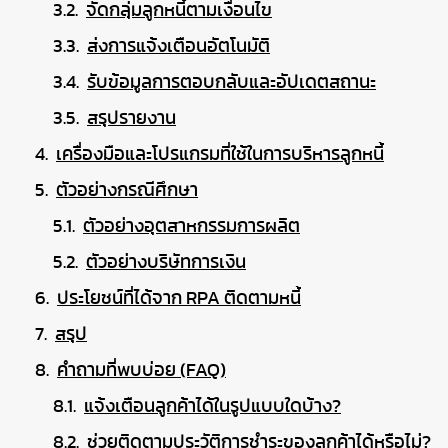
จัดกลุ่มลูกหนี้ตามเงื่อนไข
ส่งการแจ้งเตือนอัตโนมัติ
รับข้อมูลการตอบกลับและอัปเดตสถานะ
สรุปรายงาน
เครื่องมือและโปรแกรมที่ใช้ในการบริหารลูกหนี้
ตัวอย่างกรณีศึกษา
ตัวอย่างอุตสาหกรรมการผลิต
ตัวอย่างบริษัทการเงิน
ประโยชน์ที่ได้จาก RPA ติดตามหนี้
สรุป
คำถามที่พบบ่อย (FAQ)
แจ้งเตือนลูกค้าได้ในรูปแบบใดบ้าง?
ช่วยติดตามประวัติการชำระของลูกค้าได้หรือไม่?