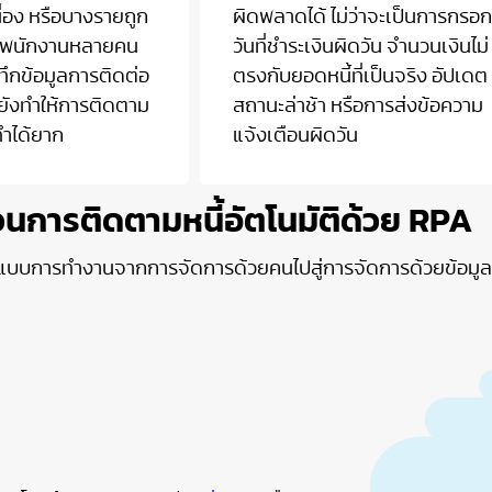
เนื่อง หรือบางรายถูก
ผิดพลาดได้ ไม่ว่าจะเป็นการกรอก
ดยพนักงานหลายคน
วันที่ชำระเงินผิดวัน จำนวนเงินไม่
นทึกข้อมูลการติดต่อ
ตรงกับยอดหนี้ที่เป็นจริง อัปเดต
บบยังทำให้การติดตาม
สถานะล่าช้า หรือการส่งข้อความ
ำได้ยาก
แจ้งเตือนผิดวัน
นการติดตามหนี้อัตโนมัติด้วย RPA
ปแบบการทำงานจากการจัดการด้วยคนไปสู่การจัดการด้วยข้อมูลและ