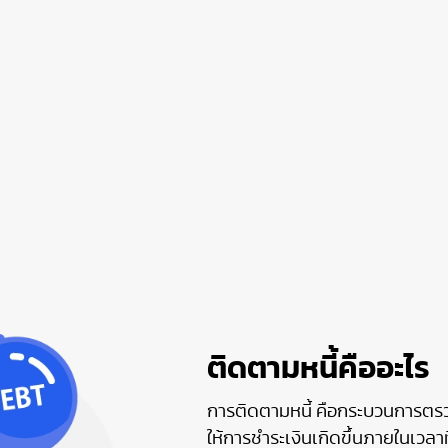
ติดตามหนี้คืออะไร
การติดตามหนี้ คือกระบวนการตรว
ให้การชำระเงินเกิดขึ้นภายในเวล