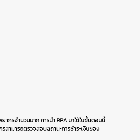
ทรัพยากรจำนวนมาก การนำ RPA มาใช้ในขั้นตอนนี้
ให้องค์กรสามารถตรวจสอบสถานะการชำระเงินของ