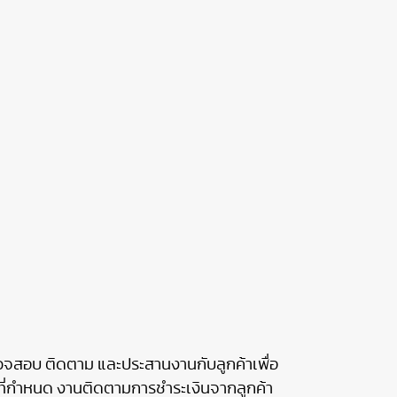
จสอบ ติดตาม และประสานงานกับลูกค้าเพื่อ
าที่กำหนด งานติดตามการชำระเงินจากลูกค้า