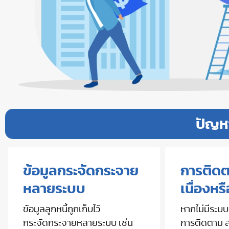
ปัญห
ข้อมูลกระจัดกระจาย
การติดต
หลายระบบ
เนื่องหร
ข้อมูลลูกหนี้ถูกเก็บไว้
หากไม่มีระบ
กระจัดกระจายหลายระบบ เช่น
การติดตาม ส