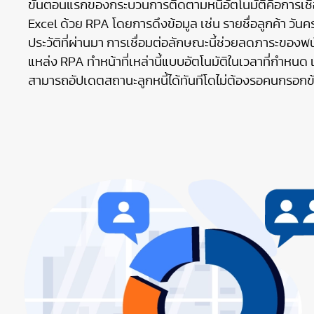
ขั้นตอนแรกของกระบวนการติดตามหนี้อัตโนมัติคือการเชื
Excel ด้วย RPA โดยการดึงข้อมูล เช่น รายชื่อลูกค้า ว
ประวัติที่ผ่านมา การเชื่อมต่อลักษณะนี้ช่วยลดภาระขอ
แหล่ง RPA ทำหน้าที่เหล่านี้แบบอัตโนมัติในเวลาที่กำหนด เช
สามารถอัปเดตสถานะลูกหนี้ได้ทันทีโดไม่ต้องรอคนกรอกข