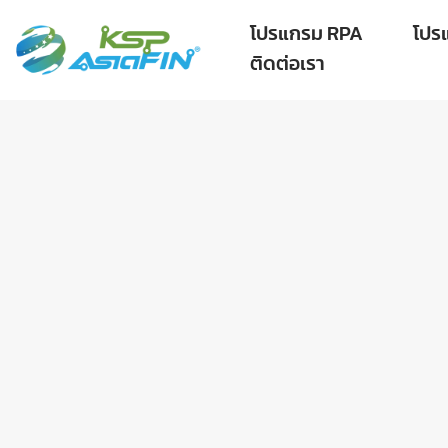
โปรแกรม RPA
โปร
ติดต่อเรา