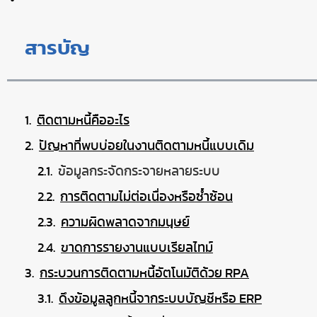
สารบัญ
ติดตามหนี้คืออะไร
ปัญหาที่พบบ่อยในงานติดตามหนี้แบบเดิม
ข้อมูลกระจัดกระจายหลายระบบ
การติดตามไม่ต่อเนื่องหรือซ้ำซ้อน
ความผิดพลาดจากมนุษย์
ขาดการรายงานแบบเรียลไทม์
กระบวนการติดตามหนี้อัตโนมัติด้วย RPA
ดึงข้อมูลลูกหนี้จากระบบบัญชีหรือ ERP