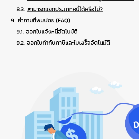
สามารถแยกประเภทหนี้ได้หรือไม่?
คำถามที่พบบ่อย (FAQ)
ออกใบแจ้งหนี้อัตโนมัติ
ออกใบกำกับภาษีและใบเสร็จอัตโนมัติ