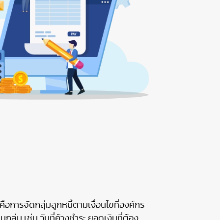
อการจัดกลุ่มลูกหนี้ตามเงื่อนไขที่องค์กร
ุ่ม เช่น วันที่ค้างชำระ ยอดเงินที่ต้อง