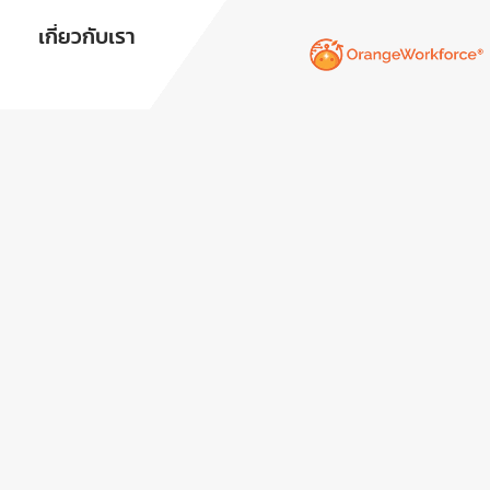
เกี่ยวกับเรา