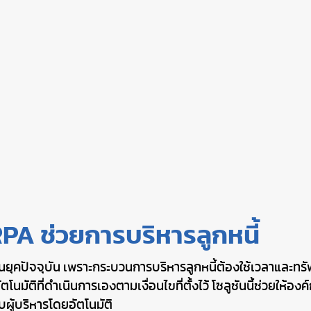
RPA ช่วยการบริหารลูกหนี้
็นในยุคปัจจุบัน เพราะกระบวนการบริหารลูกหนี้ต้องใช้เวลาและ
โนมัติที่ดำเนินการเองตามเงื่อนไขที่ตั้งไว้ โซลูชันนี้ช่วย
บผู้บริหารโดยอัตโนมัติ