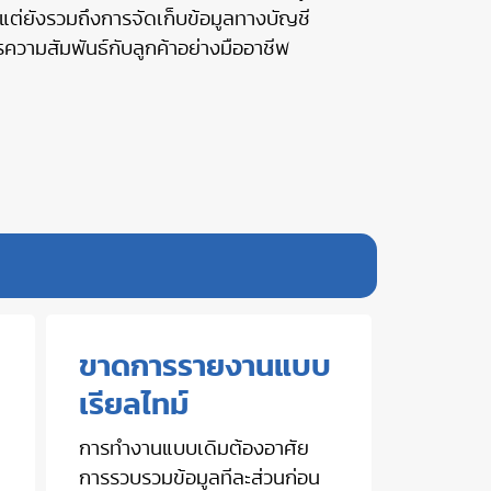
น แต่ยังรวมถึงการจัดเก็บข้อมูลทางบัญชี
วามสัมพันธ์กับลูกค้าอย่างมืออาชีพ
ขาดการรายงานแบบ
เรียลไทม์
การทำงานแบบเดิมต้องอาศัย
การรวบรวมข้อมูลทีละส่วนก่อน