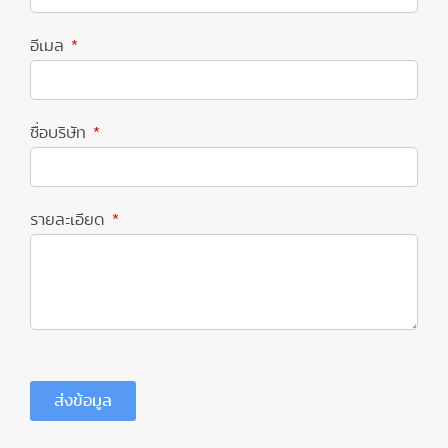
อีเมล
ชื่อบริษัท
รายละเอียด
ส่งข้อมูล