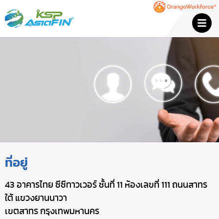
ติดต่อเรา
ที่อยู่
43 อาคารไทย ซีซีทาวเวอร์ ชั้นที่ 11 ห้องเลขที่ 111 ถนนสาทร
ใต้ แขวงยานนาวา
เขตสาทร กรุงเทพมหานคร