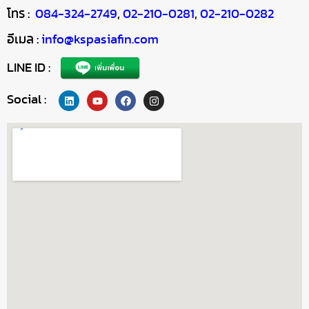
โทร :
084-324-2749
,
02-210-0281
,
02-210-0282
อีเมล :
info@kspasiafin.com
LINE ID :
Social :