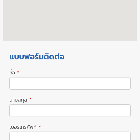
แบบฟอร์มติดต่อ
ชื่อ
นามสกุล
เบอร์โทรศัพท์