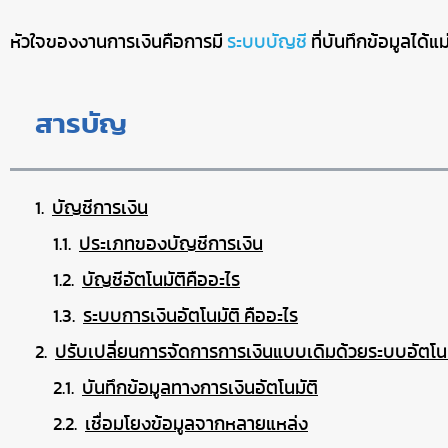
หัวใจของงานการเงินคือการมี
ระบบบัญชี
ที่บันทึกข้อมูลได
สารบัญ
บัญชีการเงิน
ประเภทของบัญชีการเงิน
บัญชีอัตโนมัติคืออะไร
ระบบการเงินอัตโนมัติ คืออะไร
ปรับเปลี่ยนการจัดการการเงินแบบเดิมด้วยระบบอัตโนม
บันทึกข้อมูลทางการเงินอัตโนมัติ
เชื่อมโยงข้อมูลจากหลายแหล่ง