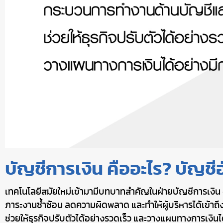
บัญชีการเงิน คืออะไร? บัญชี
เทคโนโลยีสมัยใหม่เข้ามามีบทบาทสำคัญในฝ่ายบัญชีการเงิน จ
ภาระงานซ้ำซ้อน ลดความผิดพลาด และทำให้ผู้บริหารได้เข้าถึ
ช่วยให้ธุรกิจปรับตัวได้อย่างรวดเร็ว และวางแผนทางการเงินได