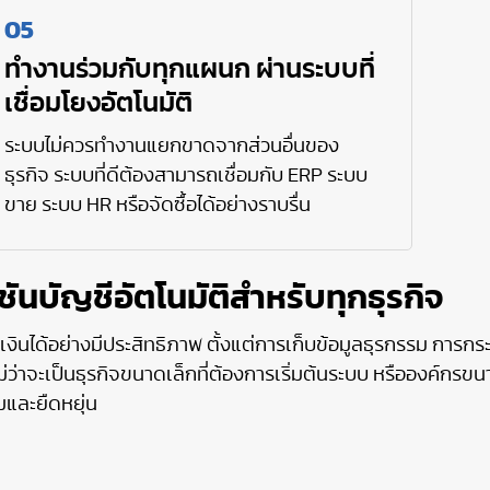
05
ทำงานร่วมกับทุกแผนก ผ่านระบบที่
เชื่อมโยงอัตโนมัติ
ระบบไม่ควรทำงานแยกขาดจากส่วนอื่นของ
ธุรกิจ ระบบที่ดีต้องสามารถเชื่อมกับ ERP ระบบ
ขาย ระบบ HR หรือจัดซื้อได้อย่างราบรื่น
ชันบัญชีอัตโนมัติสำหรับทุกธุรกิจ
งินได้อย่างมีประสิทธิภาพ ตั้งแต่การเก็บข้อมูลธุรกรรม การก
ไม่ว่าจะเป็นธุรกิจขนาดเล็กที่ต้องการเริ่มต้นระบบ หรือองค์กรข
และยืดหยุ่น