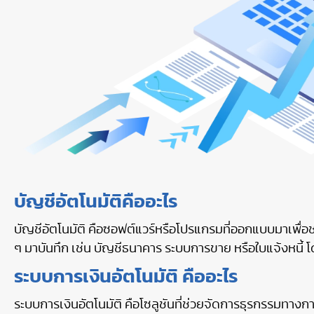
บัญชีอัตโนมัติคืออะไร
บัญชีอัตโนมัติ คือซอฟต์แวร์หรือโปรแกรมที่ออกแบบมาเพื่อช
ๆ มาบันทึก เช่น บัญชีธนาคาร ระบบการขาย หรือใบแจ้งหนี้ 
ระบบการเงินอัตโนมัติ คืออะไร
ระบบการเงินอัตโนมัติ คือโซลูชันที่ช่วยจัดการธุรกรรมทา