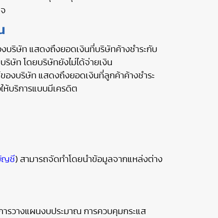
ิจ
น
องบริษัท แสดงถึงยอดเงินที่บริษัทค้างชำระกับ
ับบริษัท โดยบริษัทยังไม่ได้จ่ายเงิน
์ของบริษัท แสดงถึงยอดเงินที่ลูกค้าค้างชำระ
อให้บริการแบบมีเครดิต
บัญชี
) สามารถจัดทำโดยนำข้อมูลจากแหล่งต่าง
ั้งแต่การวางแผนงบประมาณ การควบคุมกระแส