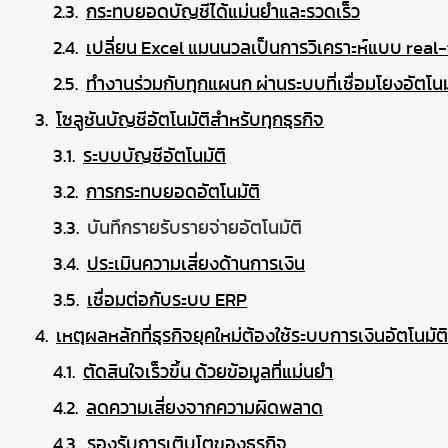
กระทบยอดบัญชีได้แม่นยำและรวดเร็ว
เปลี่ยน Excel แมนนวลเป็นการวิเคราะห์แบบ real
ทำงานร่วมกับทุกแผนก ผ่านระบบที่เชื่อมโยงอัตโนม
โซลูชันบัญชีอัตโนมัติสำหรับทุกธุรกิจ
ระบบบัญชีอัตโนมัติ
การกระทบยอดอัตโนมัติ
บันทึกรายรับรายจ่ายอัตโนมัติ
ประเมินความเสี่ยงด้านการเงิน
เชื่อมต่อกับระบบ ERP
เหตุผลหลักที่ธุรกิจยุคใหม่ต้องใช้ระบบการเงินอัตโนมัติ
ตัดสินใจเร็วขึ้น ด้วยข้อมูลที่แม่นยำ
ลดความเสี่ยงจากความผิดพลาด
รองรับการเติบโตของธุรกิจ