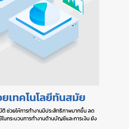
้วยเทคโนโลยีทันสมัย
ัติ ช่วยให้การทำงานมีประสิทธิภาพมากขึ้น ลด
าใช้ในกระบวนการทำงานด้านบัญชีและการเงิน ยัง