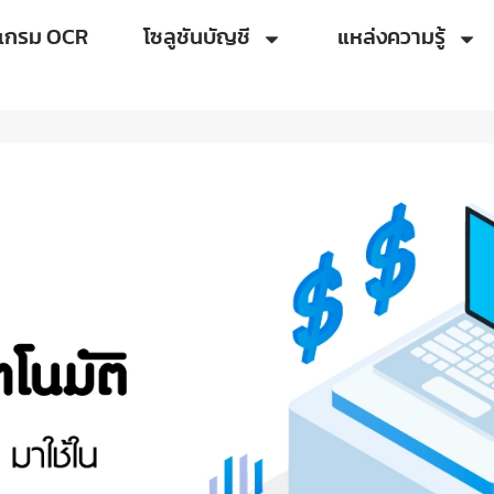
แกรม OCR
โซลูชันบัญชี
แหล่งความรู้