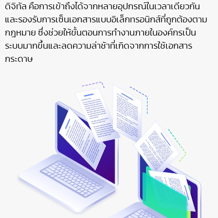
ดิจิทัล คือการเข้าถึงได้จากหลายอุปกรณ์ในเวลาเดียวกัน
และรองรับการเซ็นเอกสารแบบอิเล็กทรอนิกส์ที่ถูกต้องตาม
กฎหมาย ซึ่งช่วยให้ขั้นตอนการทำงานภายในองค์กรเป็น
ระบบมากขึ้นและลดความล่าช้าที่เกิดจากการใช้เอกสาร
กระดาษ