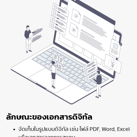
ลักษณะของเอกสารดิจิทัล
จัดเก็บในรูปแบบดิจิทัล เช่น ไฟล์ PDF, Word, Excel