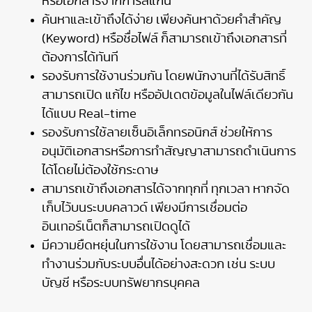
หรือเอกสารจากการสแกน
ค้นหาและเข้าถึงได้ง่าย เพียงค้นหาด้วยคำสำคัญ
(Keyword) หรือชื่อไฟล์ ก็สามารถเข้าถึงเอกสารที่
ต้องการได้ทันที
รองรับการใช้งานร่วมกัน โดยพนักงานที่ได้รับสิทธิ์
สามารถเปิด แก้ไข หรืออัปเดตข้อมูลในไฟล์เดียวกัน
ได้แบบ Real-time
รองรับการใช้ลายเซ็นอิเล็กทรอนิกส์ ช่วยให้การ
อนุมัติเอกสารหรือการทำสัญญาสามารถดำเนินการ
ได้โดยไม่ต้องใช้กระดาษ
สามารถเข้าถึงเอกสารได้จากทุกที่ ทุกเวลา หากจัด
เก็บไว้บนระบบคลาวด์ เพียงมีการเชื่อมต่อ
อินเทอร์เน็ตก็สามารถเปิดดูได้
มีความยืดหยุ่นในการใช้งาน โดยสามารถเชื่อมและ
ทำงานร่วมกับระบบอื่นได้อย่างสะดวก เช่น ระบบ
บัญชี หรือระบบทรัพยากรบุคคล