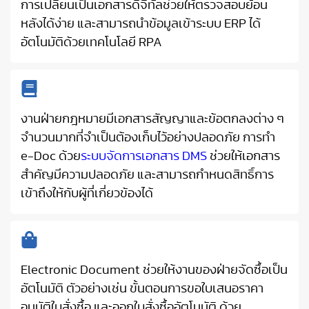
การเปลี่ยนเป็นเอกสารดิจิทัลช่วยให้ตรวจสอบย้อน
หลังได้ง่าย และสามารถนำข้อมูลเข้าระบบ ERP ได้
อัตโนมัติด้วยเทคโนโลยี RPA
งานฝ่ายกฎหมายมีเอกสารสัญญาและข้อตกลงต่าง ๆ
จำนวนมากที่จำเป็นต้องเก็บไว้อย่างปลอดภัย การทำ
e-Doc ด้วย
ระบบจัดการเอกสาร DMS
ช่วยให้เอกสาร
สำคัญมีความปลอดภัย และสามารถกำหนดสิทธิ์การ
เข้าถึงให้กับผู้ที่เกี่ยวข้องได้
Electronic Document ช่วยให้งานของฝ่ายจัดซื้อเป็น
อัตโนมัติ ตัวอย่างเช่น ขั้นตอนการขอใบเสนอราคา
อนุมัติใบสั่งซื้อ และออกใบสั่งซื้ออัตโนมัติ ด้วย