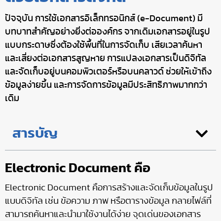
ปัจจุบัน การใช้เอกสารอิเล็กทรอนิกส์ (e-Document) มี
บทบาทสำคัญอย่างยิ่งต่อองค์กร จากเดิมเอกสารอยู่ในรูป
แบบกระดาษซึ่งต้องใช้พื้นที่ในการจัดเก็บ เสียเวลาค้นหา
และเสี่ยงต่อเอกสารสูญหาย การแปลงเอกสารเป็นดิจิทัล
และจัดเก็บอยู่บนคอมพิวเตอร์หรือบนคลาวด์ ช่วยให้เข้าถึง
ข้อมูลง่ายขึ้น และการจัดการข้อมูลมีประสิทธิภาพมากกว่า
เดิม
สารบัญ
Electronic Document คือ
Electronic Document คือการสร้างและจัดเก็บข้อมูลในรูป
แบบดิจิทัล เช่น ข้อความ ภาพ หรือตารางข้อมูล กลายไฟล์ที่
สามารถค้นหาและนำมาใช้งานได้ง่าย จุดเด่นของเอกสาร