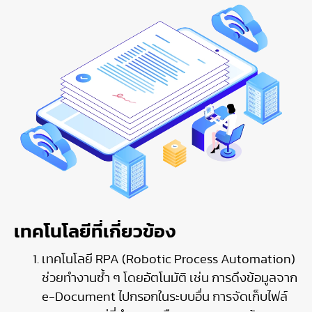
เทคโนโลยีที่เกี่ยวข้อง
เทคโนโลยี RPA (Robotic Process Automation)
ช่วยทำงานซ้ำ ๆ โดยอัตโนมัติ เช่น การดึงข้อมูลจาก
e-Document ไปกรอกในระบบอื่น การจัดเก็บไฟล์