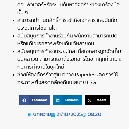
คอมพิวเตอร์หรือระบบค้นหาอัจฉริยะของเครื่องมือ
นั้น ๆ
สามารถกำหนดสิทธิ์การเข้าถึงเอกสาร และบันทึก
ประวัติการใช้งานได้
สนับสนุนการทำงานร่วมกัน พนักงานสามารถเปิด
หรือแก้ไขเอกสารพร้อมกันได้หลายคน
สนับสนุนการทำงานระยะไกล เมื่อเอกสารถูกจัดเก็บ
บนคลาวด์ สามารถเข้าถึงเอกสารได้จากทุกที่ เหมาะ
กับการทำงานในยุคใหม่
ช่วยให้องค์กรก้าวสู่แนวทาง Paperless ลดการใช้
กระดาษ ซึ่งสอดคล้องกับนโยบาย ESG
Facebook
LinkedIn
x.com
บทความ
21/10/2025
08:30