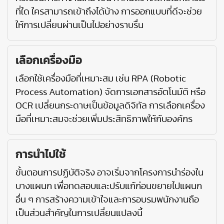
ที่ใด ใครสามารถเข้าถึงได้บ้าง การออกแบบที่ดีจะช่วย
ให้การเปลี่ยนผ่านเป็นไปอย่างราบรื่น
เลือกเครื่องมือ
เลือกใช้เครื่องมือที่เหมาะสม เช่น RPA (Robotic
Process Automation) จัดการเอกสารอัตโนมัติ หรือ
OCR เปลี่ยนกระดาษเป็นข้อมูลดิจิทัล การเลือกเครื่อง
มือที่เหมาะสมจะช่วยเพิ่มประสิทธิภาพให้กับองค์กร
การนำไปใช้
ขั้นตอนการปฏิบัติจริง อาจเริ่มจากโครงการนำร่องใน
บางแผนก เพื่อทดสอบและปรับแก้ก่อนขยายไปแผนก
อื่น ๆ การสร้างความเข้าใจและการอบรมพนักงานถือ
เป็นส่วนสำคัญในการเปลี่ยนแปลงนี้