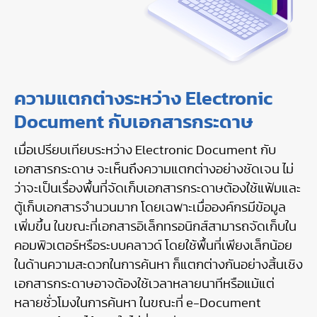
ความแตกต่างระหว่าง Electronic
Document กับเอกสารกระดาษ
เมื่อเปรียบเทียบระหว่าง Electronic Document กับ
เอกสารกระดาษ จะเห็นถึงความแตกต่างอย่างชัดเจน ไม่
ว่าจะเป็นเรื่องพื้นที่จัดเก็บเอกสารกระดาษต้องใช้แฟ้มและ
ตู้เก็บเอกสารจำนวนมาก โดยเฉพาะเมื่อองค์กรมีข้อมูล
เพิ่มขึ้น ในขณะที่เอกสารอิเล็กทรอนิกส์สามารถจัดเก็บใน
คอมพิวเตอร์หรือระบบคลาวด์ โดยใช้พื้นที่เพียงเล็กน้อย
ในด้านความสะดวกในการค้นหา ก็แตกต่างกันอย่างสิ้นเชิง
เอกสารกระดาษอาจต้องใช้เวลาหลายนาทีหรือแม้แต่
หลายชั่วโมงในการค้นหา ในขณะที่ e-Document