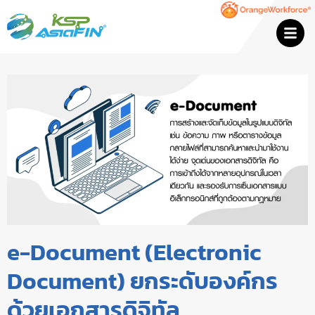
e-Document (Electronic
Document) ยกระดับองค์กร
ด้วยเอกสารดิจิทัล