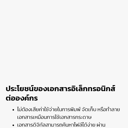
ประโยชน์ของเอกสารอิเล็กทรอนิกส์
ต่อองค์กร
ไม่ต้องเสียค่าใช้จ่ายในการพิมพ์ จัดเก็บ หรือทำลาย
เอกสารเหมือนการใช้เอกสารกระดาษ
เอกสารดิจิทัลสามารถค้นหาไฟล์ได้ง่าย ผ่าน