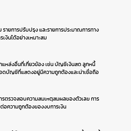
างจ่าย รายการปรับปรุง และรายการประมาณการทาง
รเงินได้อย่างเหมาะสม
อื่นที่เกี่ยวข้อง เช่น บัญชีเงินสด ลูกหนี้
ยอดบัญชีที่แสดงอยู่มีความถูกต้องและน่าเชื่อถือ
ั้งการตรวจสอบความสมเหตุสมผลของตัวเลข การ
ผลต่อความถูกต้องของงบการเงิน