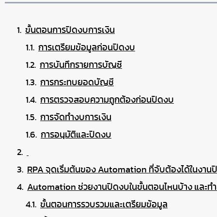
ขั้นตอนการปิดงบการเงิน
การเตรียมข้อมูลก่อนปิดงบ
การบันทึกรายการบัญชี
การกระทบยอดบัญชี
การตรวจสอบความถูกต้องก่อนปิดงบ
การจัดทำงบการเงิน
การอนุมัติและปิดงบ
RPA จุดเริ่มต้นของ Automation ที่จับต้องได้ในงาน
Automation ช่วยงานปิดงบในขั้นตอนไหนบ้าง และทำ
ขั้นตอนการรวบรวมและเตรียมข้อมูล