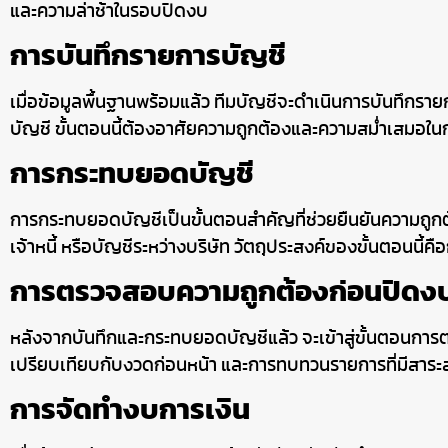
และความล่าช้าในรอบปิดงบ
การบันทึกรายการบัญชี
เมื่อข้อมูลพื้นฐานพร้อมแล้ว ทีมบัญชีจะดำเนินการบันทึกรา
บัญชี ขั้นตอนนี้ต้องอาศัยความถูกต้องและความสม่ำเสมอในก
การกระทบยอดบัญชี
การกระทบยอดบัญชีเป็นขั้นตอนสำคัญที่ช่วยยืนยันความถูกต้อ
เจ้าหนี้ หรือบัญชีระหว่างบริษัท วัตถุประสงค์ของขั้นตอนนี้ค
การตรวจสอบความถูกต้องก่อนปิดง
หลังจากบันทึกและกระทบยอดบัญชีแล้ว จะเข้าสู่ขั้นตอน
เปรียบเทียบกับงวดก่อนหน้า และการทบทวนรายการที่มีสาระ
การจัดทำงบการเงิน