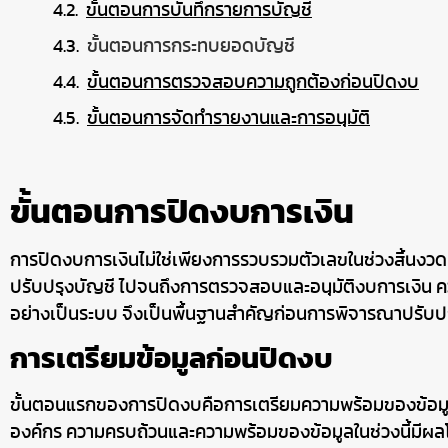
ขั้นตอนการบันทึกรายการบัญชี
ขั้นตอนการกระทบยอดบัญชี
ขั้นตอนการตรวจสอบความถูกต้องก่อนปิดงบ
ขั้นตอนการจัดทำรายงานและการอนุมัติ
ขั้นตอนการปิดงบการเงิน
การปิดงบการเงินไม่ใช่เพียงการรวบรวมตัวเลขในช่วงสิ้นงวด
ปรับปรุงบัญชี ไปจนถึงการตรวจสอบและอนุมัติงบการเงิน คว
อย่างเป็นระบบ จึงเป็นพื้นฐานสำคัญก่อนการพิจารณาปรับปรุ
การเตรียมข้อมูลก่อนปิดงบ
ขั้นตอนแรกของการปิดงบคือการเตรียมความพร้อมของข้อมูลจาก
องค์กร ความครบถ้วนและความพร้อมของข้อมูลในช่วงนี้มีผลโ