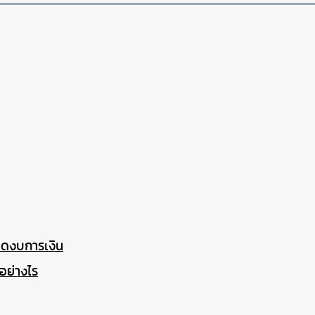
ปิดงบการเงิน
อย่างไร