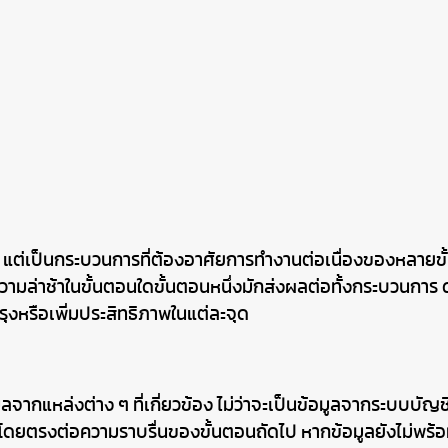
 แต่เป็นกระบวนการที่ต้องอาศัยการทำงานต่อเนื่องของหลายขั้
ามล่าช้าในขั้นตอนใดขั้นตอนหนึ่งมักส่งผลต่อทั้งกระบวนการ
งหรือเพิ่มประสิทธิภาพในแต่ละจุด
แหล่งต่าง ๆ ที่เกี่ยวข้อง ไม่ว่าจะเป็นข้อมูลจากระบบบัญชี
ดยตรงต่อความราบรื่นของขั้นตอนถัดไป หากข้อมูลยังไม่พร้อม