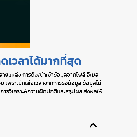
ดเวลาได้มากที่สุด
ายแหล่ง การดึง/นำเข้าข้อมูลจากไฟล์ อีเมล
เพราะมักเสียเวลาจากการรอข้อมูล ข้อมูลไม่
ับการวิเคราะห์ความผิดปกติและสรุปผล ส่งผลให้