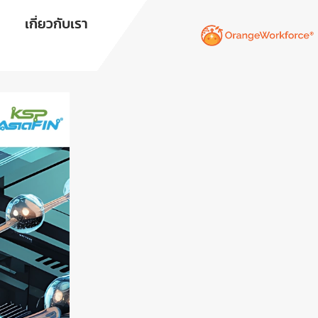
เกี่ยวกับเรา