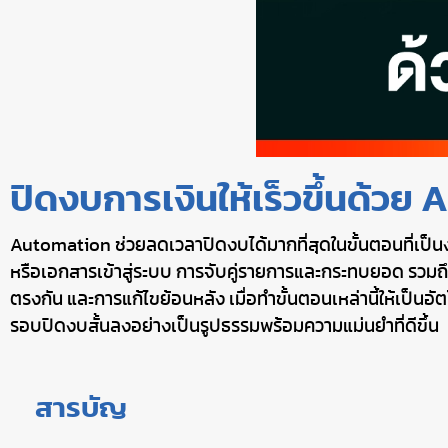
ปิดงบการเงินให้เร็วขึ้นด้วย
Automation ช่วยลดเวลาปิดงบได้มากที่สุดในขั้นตอนที่เป็น
หรือเอกสารเข้าสู่ระบบ การจับคู่รายการและกระทบยอด รวม
ตรงกัน และการแก้ไขย้อนหลัง เมื่อทำขั้นตอนเหล่านี้ให้เป็
รอบปิดงบสั้นลงอย่างเป็นรูปธรรมพร้อมความแม่นยำที่ดีขึ้น
สารบัญ