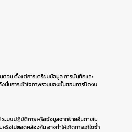
นตอน ตั้งแต่การเตรียมข้อมูล การบันทึกและ
 ดังนั้นการเข้าใจภาพรวมของขั้นตอนการปิดงบ
 ระบบปฏิบัติการ หรือข้อมูลจากฝ่ายอื่นภายใน
หรือไม่สอดคล้องกัน อาจทำให้เกิดการแก้ไขซ้ำ