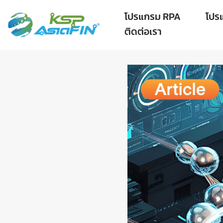
โปรแกรม RPA
โปร
ติดต่อเรา