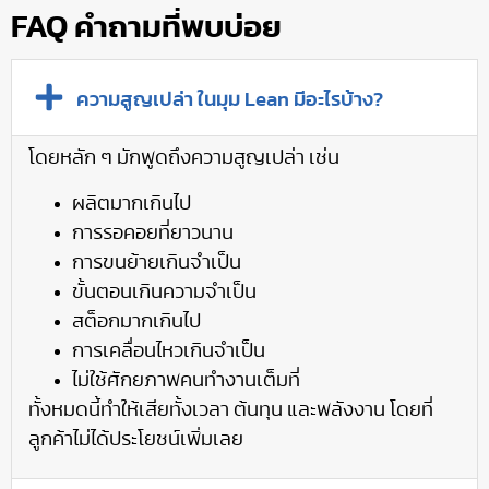
FAQ คำถามที่พบบ่อย
ความสูญเปล่า ในมุม Lean มีอะไรบ้าง?
โดยหลัก ๆ มักพูดถึงความสูญเปล่า เช่น
ผลิตมากเกินไป
การรอคอยที่ยาวนาน
การขนย้ายเกินจำเป็น
ขั้นตอนเกินความจำเป็น
สต็อกมากเกินไป
การเคลื่อนไหวเกินจำเป็น
ไม่ใช้ศักยภาพคนทำงานเต็มที่
ทั้งหมดนี้ทำให้เสียทั้งเวลา ต้นทุน และพลังงาน โดยที่
ลูกค้าไม่ได้ประโยชน์เพิ่มเลย