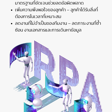
มาตรฐานที่ชัดเจนช่วยลดข้อผิดพลาด
เพิ่มความพึงพอใจของลูกค้า – ลูกค้าได้รับสิ่งที่
ต้องการในเวลาที่เหมาะสม
ลดงานที่ไม่จำเป็นของทีมงาน – ลดภาระงานที่ซ้ำ
ซ้อน งานเอกสารและการเดินหาข้อมูล