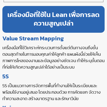
เครื่องมือที่ใช้ใน Lean เพื่อการลด
ความสูญเปล่า
Value Stream Mapping
เครื่องมือที่ใช้วิเคราะห์กระบวนการตั้งแต่ต้นทางจนถึงขั้น
ตอนสุดท้ายในการมอบคุณค่าให้ลูกค้า แผนผังนี้ช่วยให้เห็น
ภาพการไหลของงานและข้อมูลอย่างชัดเจน ทำให้ระบุขั้นตอน
ที่ก่อให้เกิดความสูญเปล่าได้อย่างเป็นระบบ
5S
5S เป็นแนวทางการจัดการพื้นที่ทำงานให้เป็นระเบียบและ
พร้อมใช้งานอยู่เสมอ โดยประกอบด้วย การคัดแยก จัดวาง
ทำความสะอาด สร้างมาตรฐาน และรักษาวินัย