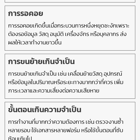
การรอคอย
การรอคอยเกิดขึ้นเมื่อกระบวนการหนึ่งหยุดชะงักเพราะ
ต้องรอข้อมูล วัสดุ อนุมัติ เครื่องจักร หรือบุคลากร ส่ง
ผลให้เวลาทำงานยาวขึ้น
การขนย้ายเกินจำเป็น
การขนย้ายเกินจำเป็น เช่น เคลื่อนย้ายวัสดุ อุปกรณ์
หรือข้อมูลในปริมาณหรือระยะทางมากกว่าที่ควร เพิ่ม
ภาระเวลาและความเสี่ยงต่อความเสียหาย
ขั้นตอนเกินความจำเป็น
การทำงานที่มากกว่าความต้องการ เช่น ตรวจงานซ้ำ
หลายรอบ ใช้เอกสารหลายฟอร์ม หรือใช้ขั้นตอนที่ซับ
ซ้อนเกินไป