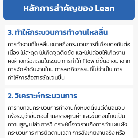
หลักการสำคัญของ Lean
3. ทำให้กระบวนการทำงานไหลลื่น
การทำงานที่ไหลลื่นหมายถึงกระบวนการที่เชื่อมต่อกันต่อ
เนื่อง ไม่สะดุด ไม่เกิดจุดติดขัด และไม่ปล่อยให้เกิดงาน
คงค้างหรือสะสมในระบบ การทำให้ Flow ดีขึ้นอาจมาจาก
การจัดลำดับงานใหม่ การลดกิจกรรมที่ไม่จำเป็น การ
ทำให้การสื่อสารชัดเจนขึ้น
2. วิเคราะห์กระบวนการ
การทบทวนกระบวนการทำงานทั้งหมดตั้งแต่ต้นจนจบ
เพื่อระบุว่าขั้นตอนไหนสร้างคุณค่า และขั้นตอนไหนเป็น
ความสูญเปล่า การวิเคราะห์นี้อาจรวมถึงการทำแผนผัง
กระบวนการ การติดตามเวลา การสังเกตงานจริง หรือ