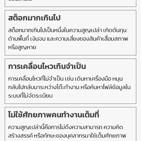
สต็อกมากเกินไป
สต็อกมากเกินไปเป็นหนึ่งในความสูญเปล่า เกิดต้นทุน
ด้านพื้นที่ เงินจม และความเสี่ยงของสินค้าเสื่อมสภาพ
หรือสูญหาย
การเคลื่อนไหวเกินจำเป็น
การเคลื่อนไหวที่ไม่จำเป็น เช่น เดินหาเครื่องมือ หมุน
กลับไปกลับมาระหว่างโต๊ะทำงาน หรือค้นหาไฟล์ข้อมูลใน
ระบบที่ไม่จัดระเบียบ
ไม่ใช้ศักยภาพคนทำงานเต็มที่
ความสูญเปล่านี้คือการไม่ดึงความสามารถ ความคิด
สร้างสรรค์ หรือทักษะของบุคลากรมาใช้เต็มศักยภาพ