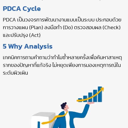
PDCA Cycle
PDCA เป็นวงจรการพัฒนางานแบบเป็นระบบ ประกอบด้วย
การวางแผน (Plan) ลงมือทำ (Do) ตรวจสอบผล (Check)
และปรับปรุง (Act)
5 Why Analysis
เทคนิคการถามคำถามว่าทำไมซ้ำหลายครั้งเพื่อค้นหาสาเหตุ
รากของปัญหาที่แท้จริง ไม่หยุดเพียงการมองเหตุการณ์ใน
ระดับผิวเผิน