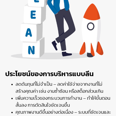
ประโยชน์ของการบริหารแบบลีน
ลดต้นทุนที่ไม่จำเป็น – ลดค่าใช้จ่ายจากงานที่ไม่
สร้างคุณค่า เช่น งานซ้ำซ้อน หรือสต็อกส่วนเกิน
เพิ่มความเร็วของกระบวนการทำงาน – ทำให้ขั้นตอน
สั้นลง การตัดสินใจชัดเจนขึ้น
คุณภาพงานดีขึ้นอย่างต่อเนื่อง – ระบบที่ชัดเจนและ