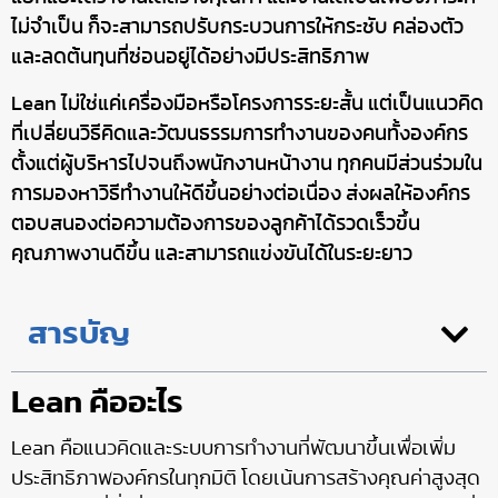
ไม่จำเป็น ก็จะสามารถปรับกระบวนการให้กระชับ คล่องตัว
และลดต้นทุนที่ซ่อนอยู่ได้อย่างมีประสิทธิภาพ
Lean ไม่ใช่แค่เครื่องมือหรือโครงการระยะสั้น แต่เป็นแนวคิด
ที่เปลี่ยนวิธีคิดและวัฒนธรรมการทำงานของคนทั้งองค์กร
ตั้งแต่ผู้บริหารไปจนถึงพนักงานหน้างาน ทุกคนมีส่วนร่วมใน
การมองหาวิธีทำงานให้ดีขึ้นอย่างต่อเนื่อง ส่งผลให้องค์กร
ตอบสนองต่อความต้องการของลูกค้าได้รวดเร็วขึ้น
คุณภาพงานดีขึ้น และสามารถแข่งขันได้ในระยะยาว
สารบัญ
Lean คืออะไร
Lean คือแนวคิดและระบบการทำงานที่พัฒนาขึ้นเพื่อเพิ่ม
ประสิทธิภาพองค์กรในทุกมิติ โดยเน้นการสร้างคุณค่าสูงสุด