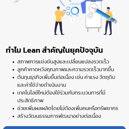
ทำไม Lean สำคัญในยุคปัจจุบัน
สภาพการแข่งขันสูงและเปลี่ยนแปลงรวดเร็ว
ลูกค้าคาดหวังคุณภาพและความรวดเร็วมากขึ้น
ต้นทุนธุรกิจเพิ่มขึ้นต่อเนื่อง เช่น ค่าแรง วัตถุดิบ
และค่าใช้จ่ายดำเนินงาน
เทคโนโลยีใหม่ต้องใช้ร่วมกับกระบวนการที่มี
ประสิทธิภาพ
ช่วยเพิ่มผลผลิตโดยไม่ต้องเพิ่มคนหรือทรัพยากร
สร้างวัฒนธรรมการพัฒนาอย่างต่อเนื่อง