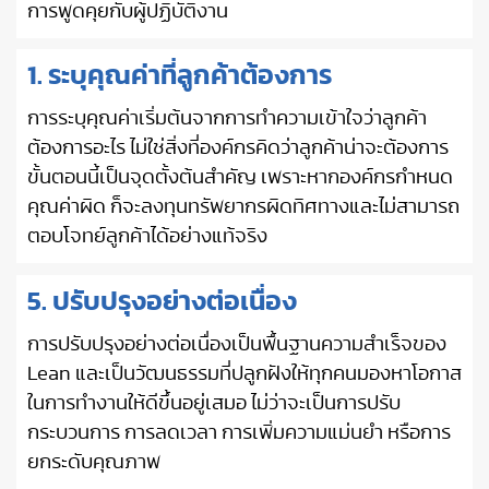
การพูดคุยกับผู้ปฏิบัติงาน
1. ระบุคุณค่าที่ลูกค้าต้องการ
การระบุคุณค่าเริ่มต้นจากการทำความเข้าใจว่าลูกค้า
ต้องการอะไร ไม่ใช่สิ่งที่องค์กรคิดว่าลูกค้าน่าจะต้องการ
ขั้นตอนนี้เป็นจุดตั้งต้นสำคัญ เพราะหากองค์กรกำหนด
คุณค่าผิด ก็จะลงทุนทรัพยากรผิดทิศทางและไม่สามารถ
ตอบโจทย์ลูกค้าได้อย่างแท้จริง
5. ปรับปรุงอย่างต่อเนื่อง
การปรับปรุงอย่างต่อเนื่องเป็นพื้นฐานความสำเร็จของ
Lean และเป็นวัฒนธรรมที่ปลูกฝังให้ทุกคนมองหาโอกาส
ในการทำงานให้ดีขึ้นอยู่เสมอ ไม่ว่าจะเป็นการปรับ
กระบวนการ การลดเวลา การเพิ่มความแม่นยำ หรือการ
ยกระดับคุณภาพ