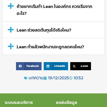
ถ้าอยากเริ่มทำ Lean ในองค์กร ควรเริ่มจาก
อะไร?
Lean ช่วยลดต้นทุนได้จริงไหม?
Lean ทำแล้วพนักงานจะถูกลดคนไหม?
Facebook
LinkedIn
x.com
บทความ
19/12/2025
10:52
ระบบและบริการ
แหล่งข้อมูล