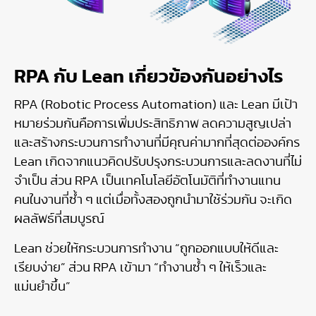
RPA กับ Lean เกี่ยวข้องกันอย่างไร
RPA (Robotic Process Automation) และ Lean มีเป้า
หมายร่วมกันคือการเพิ่มประสิทธิภาพ ลดความสูญเปล่า
และสร้างกระบวนการทำงานที่มีคุณค่ามากที่สุดต่อองค์กร
Lean เกิดจากแนวคิดปรับปรุงกระบวนการและลดงานที่ไม่
จำเป็น ส่วน RPA เป็นเทคโนโลยีอัตโนมัติที่ทำงานแทน
คนในงานที่ซ้ำ ๆ แต่เมื่อทั้งสองถูกนำมาใช้ร่วมกัน จะเกิด
ผลลัพธ์ที่สมบูรณ์
Lean ช่วยให้กระบวนการทำงาน “ถูกออกแบบให้ดีและ
เรียบง่าย” ส่วน RPA เข้ามา “ทำงานซ้ำ ๆ ให้เร็วและ
แม่นยำขึ้น”