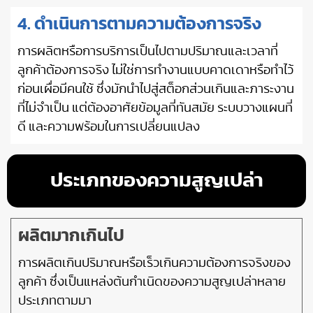
4. ดำเนินการตามความต้องการจริง
การผลิตหรือการบริการเป็นไปตามปริมาณและเวลาที่
ลูกค้าต้องการจริง ไม่ใช่การทำงานแบบคาดเดาหรือทำไว้
ก่อนเผื่อมีคนใช้ ซึ่งมักนำไปสู่สต็อกส่วนเกินและภาระงาน
ที่ไม่จำเป็น แต่ต้องอาศัยข้อมูลที่ทันสมัย ระบบวางแผนที่
ดี และความพร้อมในการเปลี่ยนแปลง
ประเภทของความสูญเปล่า
ผลิตมากเกินไป
การผลิตเกินปริมาณหรือเร็วเกินความต้องการจริงของ
ลูกค้า ซึ่งเป็นแหล่งต้นกำเนิดของความสูญเปล่าหลาย
ประเภทตามมา