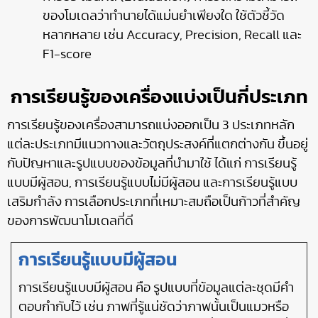
ของโมเดลว่าทำนายได้แม่นยำเพียงใด ใช้ตัวชี้วัด
หลากหลาย เช่น Accuracy, Precision, Recall และ
F1-score
การเรียนรู้ของเครื่องแบ่งเป็นกี่ประเภท
การเรียนรู้ของเครื่องสามารถแบ่งออกเป็น 3 ประเภทหลัก
แต่ละประเภทมีแนวทางและวัตถุประสงค์ที่แตกต่างกัน ขึ้นอยู่
กับปัญหาและรูปแบบของข้อมูลที่นำมาใช้ ได้แก่ การเรียนรู้
แบบมีผู้สอน, การเรียนรู้แบบไม่มีผู้สอน และการเรียนรู้แบบ
เสริมกำลัง การเลือกประเภทที่เหมาะสมถือเป็นก้าวที่สำคัญ
ของการพัฒนาโมเดลที่ดี
การเรียนรู้แบบมีผู้สอน
การเรียนรู้แบบมีผู้สอน คือ รูปแบบที่ข้อมูลแต่ละชุดมีคำ
ตอบกำกับไว้ เช่น ภาพที่รู้แน่ชัดว่าภาพนั้นเป็นแมวหรือ