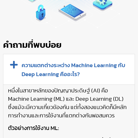
คำถามที่พบบ่อย
ความแตกต่างระหว่าง Machine Learning กับ
Deep Learning คืออะไร?
หนึ่งในสาขาหลักของปัญญาประดิษฐ์ (AI) คือ
Machine Learning (ML) และ Deep Learning (DL)
ซึ่งแม้จะมีความเกี่ยวข้องกัน แต่ทั้งสองแนวคิดก็มีหลัก
การทำงานและการใช้งานที่แตกต่างกันพอสมควร
ตัวอย่างการใช้งาน ML: