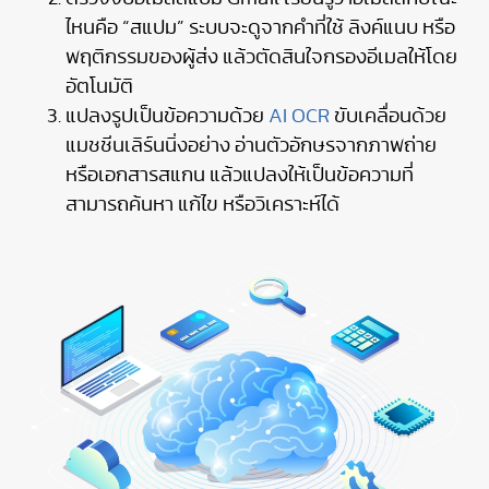
ไหนคือ “สแปม” ระบบจะดูจากคำที่ใช้ ลิงค์แนบ หรือ
พฤติกรรมของผู้ส่ง แล้วตัดสินใจกรองอีเมลให้โดย
อัตโนมัติ
แปลงรูปเป็นข้อความด้วย
AI OCR
ขับเคลื่อนด้วย
แมชชีนเลิร์นนิ่งอย่าง อ่านตัวอักษรจากภาพถ่าย
หรือเอกสารสแกน แล้วแปลงให้เป็นข้อความที่
สามารถค้นหา แก้ไข หรือวิเคราะห์ได้