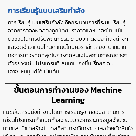
การเรียนรู้แบบเสริมกำลัง
การเรียนรู้แบบเสริมกำลัง คือกระบวนการที่ระบบเรียนรู้
จากการลองผิดลองถูก โดยมีรางวัลและบทลงโทษเป็น
ตัวช่วยในการปรับพฤติกรรม ระบบจะทดลองทำสิ่งต่างๆ
และจดจำว่าแบบไหนดี แบบไหนควรหลีกเลี่ยง เป้าหมาย
คือการหาวิธีที่ดีที่สุดในการตัดสินใจในสถานการณ์ต่างๆ
ตัวอย่างเช่น โปรแกรมที่เล่นเกมเก่งขึ้นเรื่อยๆ จน
เอาชนะมนุษย์ได้ เป็นต้น
ขั้นตอนการทำงานของ Machine
Learning
แมชชีนเลิร์นนิ่งทำงานโดยการเรียนรู้จากข้อมูล แทนการ
เขียนโปรแกรมกำหนดคำสั่ง ระบบจะวิเคราะห์ข้อมูลจำนวน
มากและนำมาสร้างโมเดลที่สามารถวิเคราะห์และช่วยตัดสินใจ