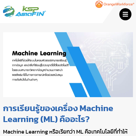
การเรียนรู้ของเครื่อง Machine
Learning (ML) คืออะไร?
Machine Learning หรือเรียกว่า ML คือเทคโนโลยีที่ทำให้