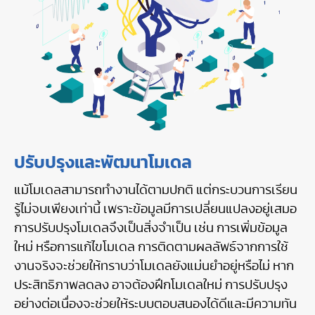
ปรับปรุงและพัฒนาโมเดล
แม้โมเดลสามารถทำงานได้ตามปกติ แต่กระบวนการเรียน
รู้ไม่จบเพียงเท่านี้ เพราะข้อมูลมีการเปลี่ยนแปลงอยู่เสมอ
การปรับปรุงโมเดลจึงเป็นสิ่งจำเป็น เช่น การเพิ่มข้อมูล
ใหม่ หรือการแก้ไขโมเดล การติดตามผลลัพธ์จากการใช้
งานจริงจะช่วยให้ทราบว่าโมเดลยังแม่นยำอยู่หรือไม่ หาก
ประสิทธิภาพลดลง อาจต้องฝึกโมเดลใหม่ การปรับปรุง
อย่างต่อเนื่องจะช่วยให้ระบบตอบสนองได้ดีและมีความทัน