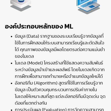
องค์ประกอบหลักของ ML
ข้อมูล (Data) รากฐานของระบบเรียนรู้จากข้อมูลที่
ใช้ในการฝึกสอนให้ระบบสามารถเรียนรู้และตัดสินใจ
ได้ คุณภาพของข้อมูลมีผลโดยตรงต่อความแม่นยำ
ของโมเดล
โมเดล (Model) โครงสร้างที่ใช้แสดงความสัมพันธ์
ระหว่างข้อมูลนำเข้าและผลลัพธ์ โดยโมเดลเกิดจาก
การฝึกเพื่อสามารถทำนายหรือจำแนกข้อมูลใหม่ได้
อัลกอริทึม (Algorithm) สูตรที่ใช้ในการเรียนรู้จาก
ข้อมูล เป็นตัวควบคุมกระบวนการปรับค่าภายใน
โมเดลให้เหมาะสมที่สุด แต่ละอัลกอริทึมมีจุดเด่น จุด
ด้อยที่แตกต่างกัน
การประเมินผล (Evaluation) การวัดความสามารถ