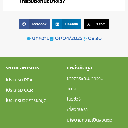
เกี่ยวข้องกันอย่างไร?
Facebook
LinkedIn
x.com
บทความ
01/04/2025
08:30
ระบบและบริการ
แหล่งข้อมูล
ข่าวสารและบทความ
โปรแกรม RPA
วีดีโอ
โปรแกรม OCR
โบรชัวร์
โปรแกรมจัดการข้อมูล
เกี่ยวกับเรา
นโยบายความเป็นส่วนตัว