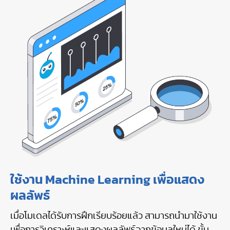
ใช้งาน Machine Learning เพื่อแสดง
ผลลัพธ์
เมื่อโมเดลได้รับการฝึกเรียบร้อยแล้ว สามารถนำมาใช้งาน
เพื่อการวิเคราะห์และแสดงผลลัพธ์จากข้อมูลใหม่ได้ ขั้น