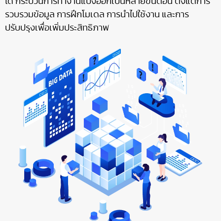
ได้ กระบวนการทำงานแบ่งออกเป็นหลายขั้นตอน ตั้งแต่การ
รวบรวมข้อมูล การฝึกโมเดล การนำไปใช้งาน และการ
ปรับปรุงเพื่อเพิ่มประสิทธิภาพ