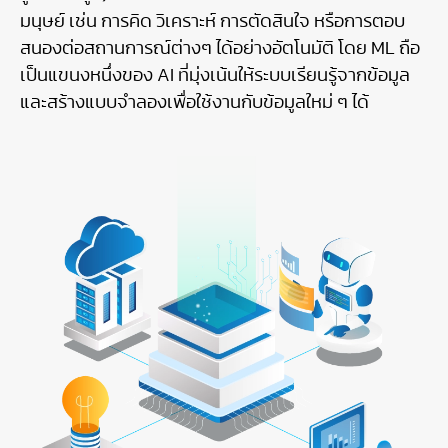
มนุษย์ เช่น การคิด วิเคราะห์ การตัดสินใจ หรือการตอบ
สนองต่อสถานการณ์ต่างๆ ได้อย่างอัตโนมัติ โดย ML ถือ
เป็นแขนงหนึ่งของ AI ที่มุ่งเน้นให้ระบบเรียนรู้จากข้อมูล
และสร้างแบบจำลองเพื่อใช้งานกับข้อมูลใหม่ ๆ ได้