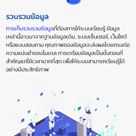
รวบรวมข้อมูล
การเก็บรวบรวมข้อมูล
ที่ต้องการให้ระบบเรียนรู้ ข้อมูล
เหล่านี้อาจมาจากฐานข้อมูลเดิม, ระบบเซ็นเซอร์, เว็บไซต์
หรือแบบสอบถาม คุณภาพของข้อมูลจะส่งผลโดยตรงต่อ
ความแม่นยำของโมเดล การเตรียมข้อมูลเป็นขั้นตอนที่
สำคัญแต่ใช้เวลามากที่สุด เพื่อให้ระบบสามารถเรียนรู้ได้
อย่างมีประสิทธิภาพ