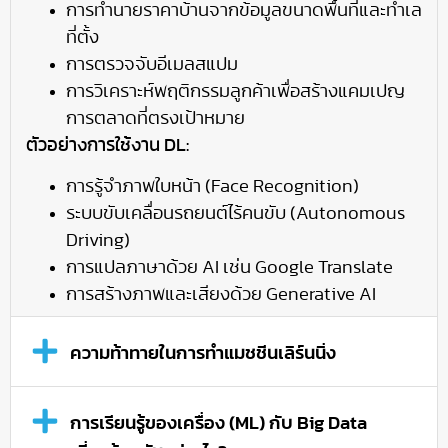
การทำนายราคาบ้านจากข้อมูลขนาดพื้นที่และทำเล
ที่ตั้ง
การตรวจจับอีเมลสแปม
การวิเคราะห์พฤติกรรมลูกค้าเพื่อสร้างแคมเปญ
การตลาดที่ตรงเป้าหมาย
ตัวอย่างการใช้งาน DL:
การรู้จำภาพใบหน้า (Face Recognition)
ระบบขับเคลื่อนรถยนต์ไร้คนขับ (Autonomous
Driving)
การแปลภาษาด้วย AI เช่น Google Translate
การสร้างภาพและเสียงด้วย Generative AI
ความท้าทายในการทำแมชชีนเลิร์นนิ่ง
การเรียนรู้ของเครื่อง (ML) กับ Big Data