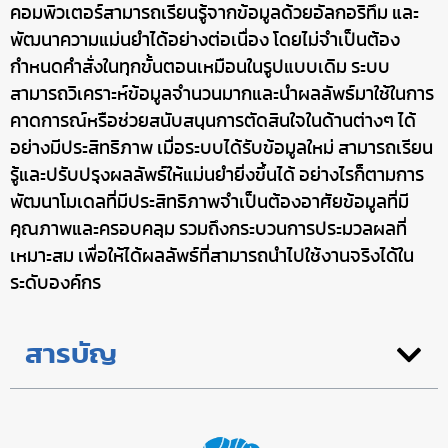
คอมพิวเตอร์สามารถเรียนรู้จากข้อมูลด้วยอัลกอริทึม และ
พัฒนาความแม่นยำได้อย่างต่อเนื่อง โดยไม่จำเป็นต้อง
กำหนดคำสั่งในทุกขั้นตอนเหมือนในรูปแบบเดิม ระบบ
สามารถวิเคราะห์ข้อมูลจำนวนมากและนำผลลัพธ์มาใช้ในการ
คาดการณ์หรือช่วยสนับสนุนการตัดสินใจในด้านต่างๆ ได้
อย่างมีประสิทธิภาพ เมื่อระบบได้รับข้อมูลใหม่ สามารถเรียน
รู้และปรับปรุงผลลัพธ์ให้แม่นยำยิ่งขึ้นได้ อย่างไรก็ตามการ
พัฒนาโมเดลที่มีประสิทธิภาพจำเป็นต้องอาศัยข้อมูลที่มี
คุณภาพและครอบคลุม รวมถึงกระบวนการประมวลผลที่
เหมาะสม เพื่อให้ได้ผลลัพธ์ที่สามารถนำไปใช้งานจริงได้ใน
ระดับองค์กร
สารบัญ