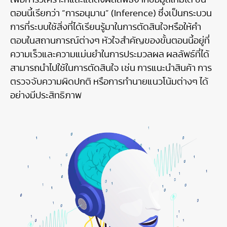
ตอนนี้เรียกว่า “การอนุมาน” (Inference) ซึ่งเป็นกระบวน
การที่ระบบใช้สิ่งที่ได้เรียนรู้มาในการตัดสินใจหรือให้คำ
ตอบในสถานการณ์ต่างๆ หัวใจสำคัญของขั้นตอนนี้อยู่ที่
ความเร็วและความแม่นยำในการประมวลผล ผลลัพธ์ที่ได้
สามารถนำไปใช้ในการตัดสินใจ เช่น การแนะนำสินค้า การ
ตรวจจับความผิดปกติ หรือการทำนายแนวโน้มต่างๆ ได้
อย่างมีประสิทธิภาพ