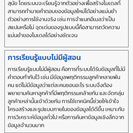
สุนัข โดยระบบจะเรียนรู้จากตัวอย่างเพื่อสร้างโมเดลที่
สามารถทำนายคำตอบของข้อมูลใหม่ได้อย่างแม่นยำ
ตัวอย่างการใช้งานจริง เช่น การจำแนกอีเมลว่าเป็น
สแปมหรือไม่ จุดเด่นของรูปแบบนี้คือสามารถวัดความ
แม่นยำของโมเดลได้อย่างชัดเจน
การเรียนรู้แบบไม่มีผู้สอน
การเรียนรู้แบบไม่มีผู้สอน คือการที่ระบบได้รับข้อมูลที่ไม่มี
คำตอบกำกับไว้ เช่น มีข้อมูลพฤติกรรมลูกค้าหลายพัน
คน แต่ไม่มีข้อมูลว่าแต่ละคนชอบอะไร ระบบจึงต้อง
พยายามค้นหาลูกค้าที่มีพฤติกรรมคล้ายกัน และจัดกลุ่ม
ลูกค้าเหล่านั้นเข้าด้วยกัน การใช้เทคนิคนี้ช่วยให้เข้าใจ
โครงสร้างและรูปแบบภายในของข้อมูลได้ดีขึ้น เหมาะกับ
การวิเคราะห์ข้อมูลทั่วไป หรือการค้นหาข้อมูลเชิงลึกจาก
ข้อมูลจำนวนมาก