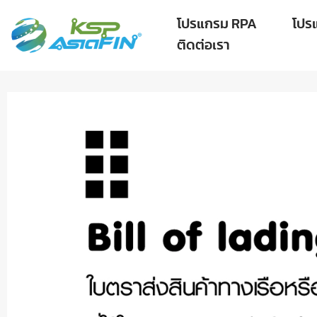
โปรแกรม RPA
โปร
ติดต่อเรา