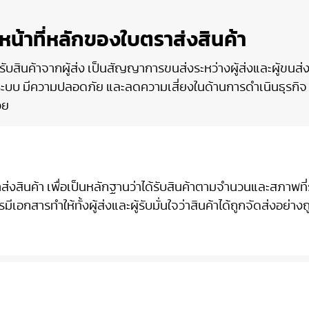
หน้าที่หลักของใบตราส่งสินค้า
รรับสินค้าจากผู้ส่ง เป็นสัญญาการขนส่งระหว่างผู้ส่งและผู้ขนส่
ีระบบ มีความปลอดภัย และลดความเสี่ยงในด้านการดำเนินธุรกิ
วย
ตราส่งสินค้า เพื่อเป็นหลักฐานว่าได้รับสินค้าตามจำนวนและสภาพที
อกสารทำให้ทั้งผู้ส่งและผู้รับมั่นใจว่าสินค้าได้ถูกจัดส่งอย