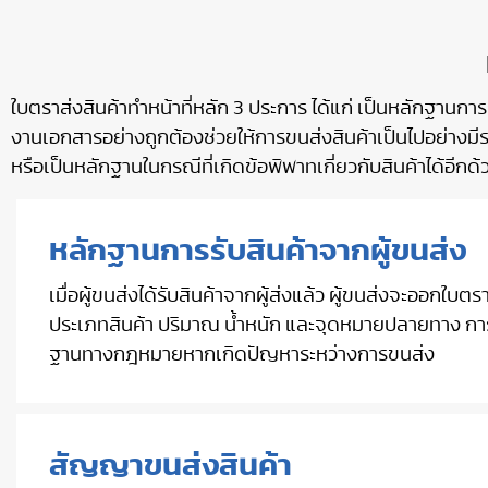
ใบตราส่งสินค้าทำหน้าที่หลัก 3 ประการ ได้แก่ เป็นหลักฐานกา
งานเอกสารอย่างถูกต้องช่วยให้การขนส่งสินค้าเป็นไปอย่างม
หรือเป็นหลักฐานในกรณีที่เกิดข้อพิพาทเกี่ยวกับสินค้าได้อีกด้
หลักฐานการรับสินค้าจากผู้ขนส่ง
เมื่อผู้ขนส่งได้รับสินค้าจากผู้ส่งแล้ว ผู้ขนส่งจะออกใบ
ประเภทสินค้า ปริมาณ น้ำหนัก และจุดหมายปลายทาง การมีเ
ฐานทางกฎหมายหากเกิดปัญหาระหว่างการขนส่ง
สัญญาขนส่งสินค้า