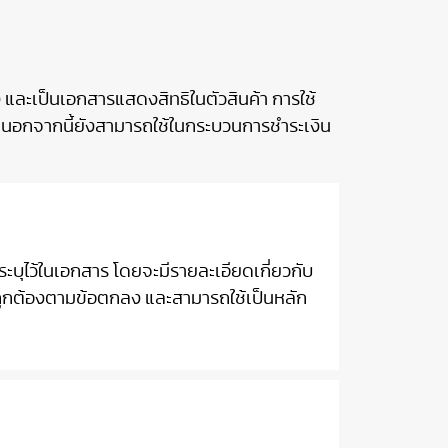
ง และเป็นเอกสารแสดงสิทธิในตัวสินค้า การใช้
จ นอกจากนี้ยังสามารถใช้ในกระบวนการชำระเงิน
่ระบุไว้ในเอกสาร โดยจะมีรายละเอียดเกี่ยวกับ
่างถูกต้องตามข้อตกลง และสามารถใช้เป็นหลัก