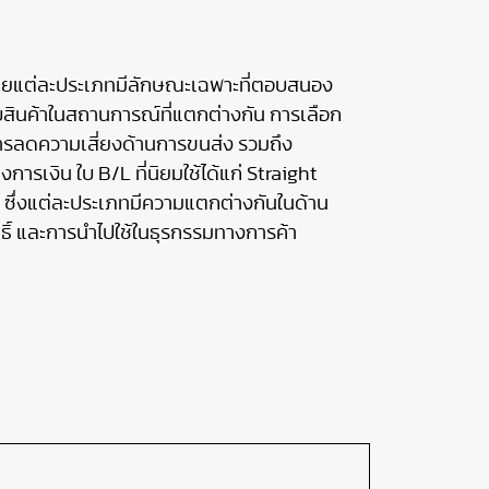
ดยแต่ละประเภทมีลักษณะเฉพาะที่ตอบสนอง
ับสินค้าในสถานการณ์ที่แตกต่างกัน การเลือก
นการลดความเสี่ยงด้านการขนส่ง รวมถึง
เงิน ใบ B/L ที่นิยมใช้ได้แก่ Straight
 ซึ่งแต่ละประเภทมีความแตกต่างกันในด้าน
ิ์ และการนำไปใช้ในธุรกรรมทางการค้า