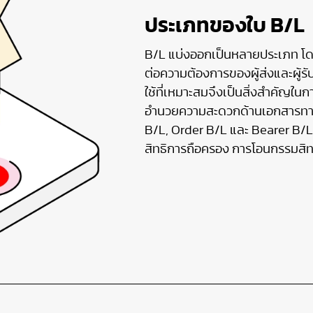
ประเภทของใบ B/L
B/L แบ่งออกเป็นหลายประเภท โ
ต่อความต้องการของผู้ส่งและผู้ร
ใช้ที่เหมาะสมจึงเป็นสิ่งสำคัญใ
อำนวยความสะดวกด้านเอกสารทางการ
B/L, Order B/L และ Bearer B/L
สิทธิการถือครอง การโอนกรรมสิทธ