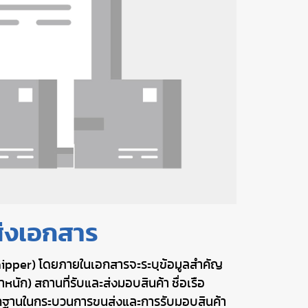
ส่งเอกสาร
า (Shipper) โดยภายในเอกสารจะระบุข้อมูลสำคัญ
้ำหนัก) สถานที่รับและส่งมอบสินค้า ชื่อเรือ
นหลักฐานในกระบวนการขนส่งและการรับมอบสินค้า