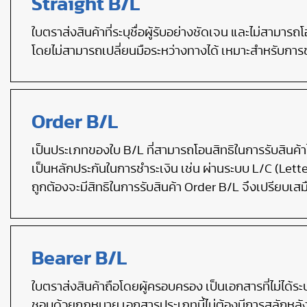
Straight B/L
ใบตราส่งสินค้าที่ระบุชื่อผู้รับอย่างชัดเจน และไม่สามารถโอน
โดยไม่สามารถเปลี่ยนมือระหว่างทางได้ เหมาะสำหรับการขนส
Order B/L
เป็นประเภทของใบ B/L ที่สามารถโอนสิทธิในการรับสินค้าไ
เป็นหลักประกันในการชำระเงิน เช่น ผ่านระบบ L/C (Letter 
ถูกต้องจะมีสิทธิในการรับสินค้า Order B/L จึงเปรียบเส
Bearer B/L
ใบตราส่งสินค้าถือโดยผู้ครอบครอง เป็นเอกสารที่ไม่ได้ระบ
ชอบด้วยกฎหมาย เอกสารประเภทนี้ไม่ต้องมีการสลักหลังเ