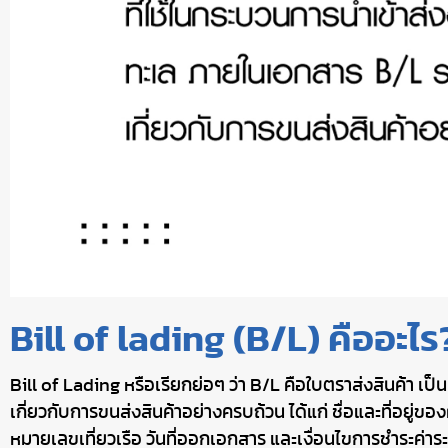
Bill of lading (B/L) คืออะ
Bill of Lading หรือเรียกย่อๆ ว่า B/L คือใบตราส่งสินค้า เป
เกี่ยวกับการขนส่งสินค้าอย่างครบถ้วน ได้แก่ ชื่อและที่อยู่ของ
หมายเลขเที่ยวเรือ วันที่ออกเอกสาร และเงื่อนไขการชำระค่า