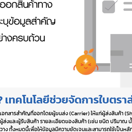
ไร? เทคโนโลยีช่วยจัดการใบตรา
็นเอกสารสำคัญที่ออกโดยผู้ขนส่ง (Carrier) ให้แก่ผู้ส่งสินค้
ผู้ส่งและผู้รับสินค้า รายละเอียดของสินค้า (เช่น ชนิด ปริมาณ น
ระวาง ทั้งหมดนี้เพื่อให้ข้อมูลมีความชัดเจนและสามารถใช้เป็