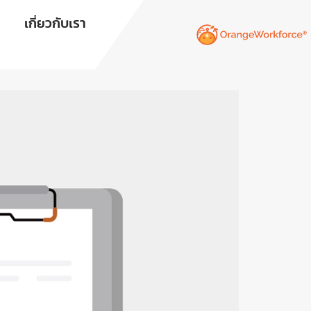
เกี่ยวกับเรา