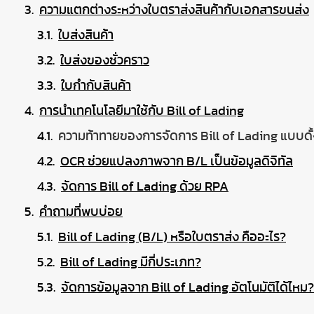
ความแตกต่างระหว่างใบตราส่งสินค้ากับเอกสารขนส่ง
ใบส่งสินค้า
ใบส่งของชั่วคราว
ใบกำกับสินค้า
การนำเทคโนโลยีมาใช้กับ Bill of Lading
ความท้าทายของการจัดการ Bill of Lading แบบดั้
OCR ช่วยแปลงภาพจาก B/L เป็นข้อมูลดิจิทัล
จัดการ Bill of Lading ด้วย RPA
คำถามที่พบบ่อย
Bill of Lading (B/L) หรือใบตราส่ง คืออะไร?
Bill of Lading มีกี่ประเภท?
จัดการข้อมูลจาก Bill of Lading อัตโนมัติได้ไหม?