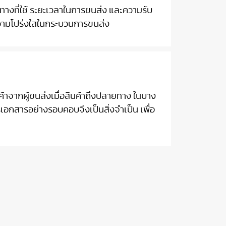
นทางที่ใช้ ระยะเวลาในการขนส่ง และความรับ
ความโปร่งใสในกระบวนการขนส่ง
นค้าจากผู้ขนส่งเมื่อสินค้าถึงปลายทาง ในบาง
เอกสารอย่างรอบคอบจึงเป็นสิ่งจำเป็น เพื่อ