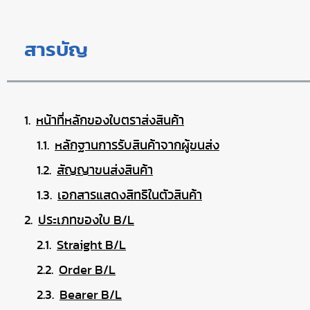
สารบัญ
หน้าที่หลักของใบตราส่งสินค้า
หลักฐานการรับสินค้าจากผู้ขนส่ง
สัญญาขนส่งสินค้า
เอกสารแสดงสิทธิในตัวสินค้า
ประเภทของใบ B/L
Straight B/L
Order B/L
Bearer B/L