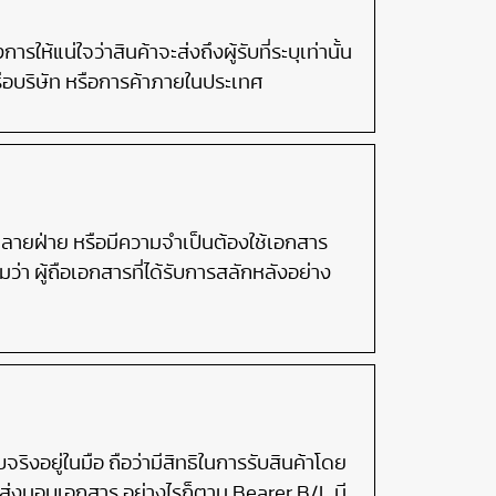
รให้แน่ใจว่าสินค้าจะส่งถึงผู้รับที่ระบุเท่านั้น
ครือบริษัท หรือการค้าภายในประเทศ
ยหลายฝ่าย หรือมีความจำเป็นต้องใช้เอกสาร
ว่า ผู้ถือเอกสารที่ได้รับการสลักหลังอย่าง
ริงอยู่ในมือ ถือว่ามีสิทธิในการรับสินค้าโดย
่ส่งมอบเอกสาร อย่างไรก็ตาม Bearer B/L มี