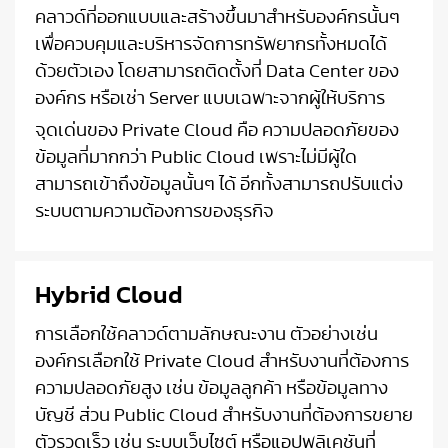
คลาวด์ที่ออกแบบและสร้างขึ้นมาสำหรับองค์กรนั้นๆ
เพื่อควบคุมและบริหารจัดการทรัพยากรทั้งหมดได้
ด้วยตัวเอง โดยสามารถติดตั้งที่ Data Center ของ
องค์กร หรือเช่า Server แบบเฉพาะจากผู้ให้บริการ
จุดเด่นของ Private Cloud คือ ความปลอดภัยของ
ข้อมูลที่มากกว่า Public Cloud เพราะไม่มีผู้ใด
สามารถเข้าถึงข้อมูลนั้นๆ ได้ อีกทั้งสามารถปรับแต่ง
ระบบตามความต้องการของธุรกิจ
Hybrid Cloud
การเลือกใช้คลาวด์ตามลักษณะงาน ตัวอย่างเช่น
องค์กรเลือกใช้ Private Cloud สำหรับงานที่ต้องการ
ความปลอดภัยสูง เช่น ข้อมูลลูกค้า หรือข้อมูลทาง
บัญชี ส่วน Public Cloud สำหรับงานที่ต้องการขยาย
ตัวรวดเร็ว เช่น ระบบเว็บไซต์ หรือแอปพลิเคชันที่