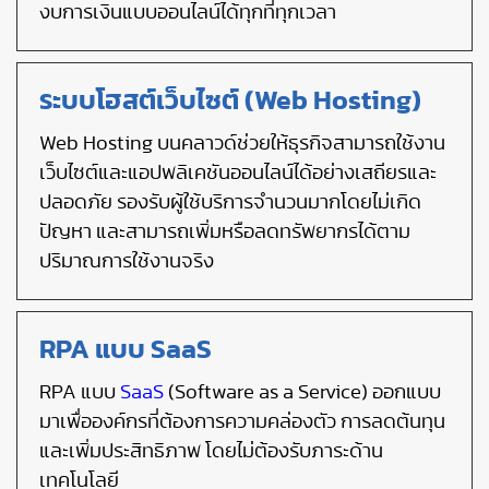
งบการเงินแบบออนไลน์ได้ทุกที่ทุกเวลา
ระบบโฮสต์เว็บไซต์ (Web Hosting)
Web Hosting บนคลาวด์ช่วยให้ธุรกิจสามารถใช้งาน
เว็บไซต์และแอปพลิเคชันออนไลน์ได้อย่างเสถียรและ
ปลอดภัย รองรับผู้ใช้บริการจำนวนมากโดยไม่เกิด
ปัญหา และสามารถเพิ่มหรือลดทรัพยากรได้ตาม
ปริมาณการใช้งานจริง
RPA แบบ SaaS
RPA แบบ
SaaS
(Software as a Service) ออกแบบ
มาเพื่อองค์กรที่ต้องการความคล่องตัว การลดต้นทุน
และเพิ่มประสิทธิภาพ โดยไม่ต้องรับภาระด้าน
เทคโนโลยี