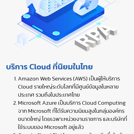
บริการ Cloud ที่นิยมในไทย
Amazon Web Services (AWS) เป็นผู้ให้บริการ
Cloud รายใหญ่ระดับโลกที่มีศูนย์ข้อมูลในหลาย
ประเทศ รวมถึงในประเทศไทย
Microsoft Azure เป็นบริการ Cloud Computing
จาก Microsoft ที่ได้รับความนิยมสูงในกลุ่มองค์กร
ขนาดใหญ่ โดยเฉพาะหน่วยงานราชการ และบริษัทที่
ใช้ระบบของ Microsoft อยู่แล้ว