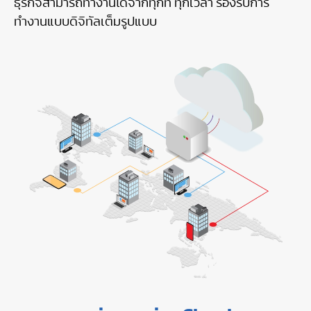
ธุรกิจสามารถทำงานได้จากทุกที่ ทุกเวลา รองรับการ
ทำงานแบบดิจิทัลเต็มรูปแบบ