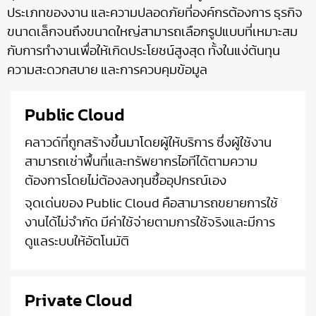
ประเภทของงาน และความปลอดภัยที่องค์กรต้องการ ธุรกิจ
ขนาดเล็กจนถึงขนาดใหญ่สามารถเลือกรูปแบบที่เหมาะสม
กับการทำงานเพื่อให้เกิดประโยชน์สูงสุด ทั้งในแง่ต้นทุน
ความสะดวกสบาย และการควบคุมข้อมูล
Public Cloud
คลาวด์ที่ถูกสร้างขึ้นมาโดยผู้ให้บริการ ซึ่งผู้ใช้งาน
สามารถเช่าพื้นที่และทรัพยากรไอทีได้ตามความ
ต้องการโดยไม่ต้องลงทุนซื้ออุปกรณ์เอง
จุดเด่นของ Public Cloud คือสามารถขยายการใช้
งานได้ไม่จำกัด มีค่าใช้จ่ายตามการใช้จริงและมีการ
ดูแลระบบให้อัตโนมัติ
Private Cloud