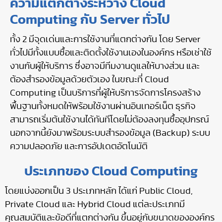
ความแตกต่างระหว่าง Cloud
Computing กับ Server ทั่วไป
ทั้ง 2 มีจุดเด่นและการใช้งานที่แตกต่างกัน โดย Server
ทั่วไปมีทั้งแบบซื้อและติดตั้งใช้งานเองในองค์กร หรือเช่าใช้
งานกับผู้ให้บริการ ซึ่งอาจมีทีมงานดูแลให้บางส่วน และ
ต้องสำรองข้อมูลด้วยตัวเอง ในขณะที่ Cloud
Computing เป็นบริการที่ผู้ให้บริการจัดการโครงสร้าง
พื้นฐานทั้งหมดให้พร้อมใช้งานผ่านอินเทอร์เน็ต ธุรกิจ
สามารถเริ่มต้นใช้งานได้ทันทีโดยไม่ต้องลงทุนซื้ออุปกรณ์
นอกจากนี้ยังมาพร้อมระบบสำรองข้อมูล (Backup) ระบบ
ความปลอดภัย และการอัปเดตอัตโนมัติ
ประเภทของ Cloud Computing
โดยแบ่งออกเป็น 3 ประเภทหลัก ได้แก่ Public Cloud,
Private Cloud และ Hybrid Cloud แต่ละประเภทมี
คุณสมบัติและข้อดีที่แตกต่างกัน ขึ้นอยู่กับขนาดขององค์กร