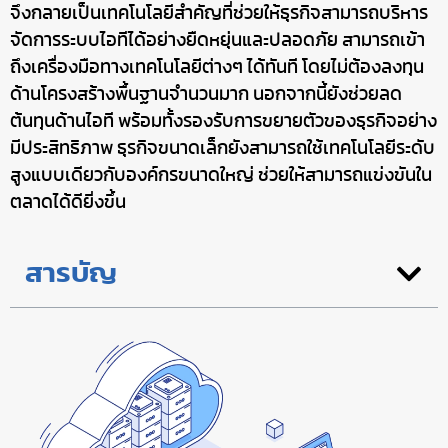
จึงกลายเป็นเทคโนโลยีสำคัญที่ช่วยให้ธุรกิจสามารถบริหาร
จัดการระบบไอทีได้อย่างยืดหยุ่นและปลอดภัย สามารถเข้า
ถึงเครื่องมือทางเทคโนโลยีต่างๆ ได้ทันที โดยไม่ต้องลงทุน
ด้านโครงสร้างพื้นฐานจำนวนมาก นอกจากนี้ยังช่วยลด
ต้นทุนด้านไอที พร้อมทั้งรองรับการขยายตัวของธุรกิจอย่าง
มีประสิทธิภาพ ธุรกิจขนาดเล็กยังสามารถใช้เทคโนโลยีระดับ
สูงแบบเดียวกับองค์กรขนาดใหญ่ ช่วยให้สามารถแข่งขันใน
ตลาดได้ดียิ่งขึ้น
สารบัญ