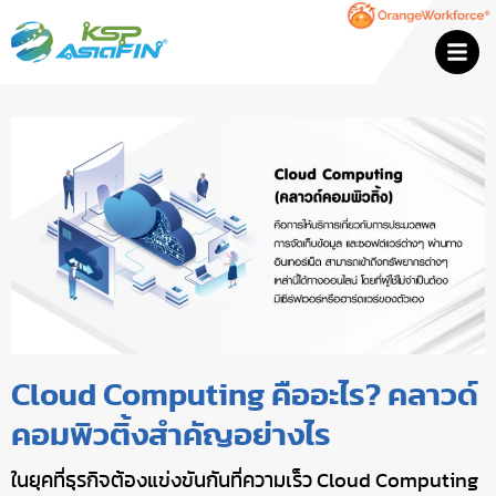
Cloud Computing คืออะไร? คลาวด์
คอมพิวติ้งสำคัญอย่างไร
ในยุคที่ธุรกิจต้องแข่งขันกันที่ความเร็ว Cloud Computing