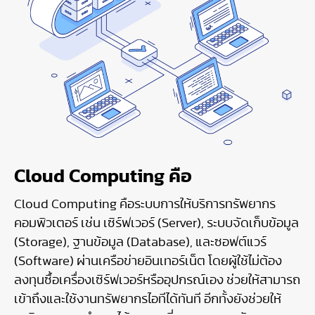
Cloud Computing คือ
Cloud Computing คือระบบการให้บริการทรัพยากร
คอมพิวเตอร์ เช่น เซิร์ฟเวอร์ (Server), ระบบจัดเก็บข้อมูล
(Storage), ฐานข้อมูล (Database), และซอฟต์แวร์
(Software) ผ่านเครือข่ายอินเทอร์เน็ต โดยผู้ใช้ไม่ต้อง
ลงทุนซื้อเครื่องเซิร์ฟเวอร์หรืออุปกรณ์เอง ช่วยให้สามารถ
เข้าถึงและใช้งานทรัพยากรไอทีได้ทันที อีกทั้งยังช่วยให้