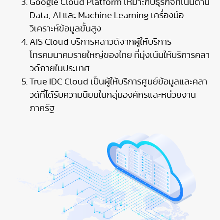
Google Cloud Platform เหมาะกับธุรกิจที่เน้นด้าน
Data, AI และ Machine Learning เครื่องมือ
วิเคราะห์ข้อมูลขั้นสูง
AIS Cloud บริการคลาวด์จากผู้ให้บริการ
โทรคมนาคมรายใหญ่ของไทย ที่มุ่งเน้นให้บริการคลา
วด์ภายในประเทศ
True IDC Cloud เป็นผู้ให้บริการศูนย์ข้อมูลและคลา
วด์ที่ได้รับความนิยมในกลุ่มองค์กรและหน่วยงาน
ภาครัฐ