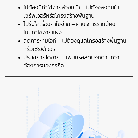
ไม่ต้องมีค่าใช้จ่ายล่วงหน้า – ไม่ต้องลงทุนใน
เซิร์ฟเวอร์หรือโครงสร้างพื้นฐาน
โปร่งใสเรื่องค่าใช้จ่าย – ค่าบริการรายปีคงที่
ไม่มีค่าใช้จ่ายแฝง
ลดภาระทีมไอที – ไม่ต้องดูแลโครงสร้างพื้นฐาน
หรือเซิร์ฟเวอร์
ปรับขยายได้ง่าย – เพิ่มหรือลดบอทตามความ
ต้องการของธุรกิจ