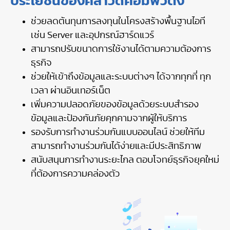
ประโยชน์ของคลาวด์คอมพิวติ้ง
ช่วยลดต้นทุนการลงทุนในโครงสร้างพื้นฐานไอที
เช่น Server และอุปกรณ์ฮาร์ดแวร์
สามารถปรับขนาดการใช้งานได้ตามความต้องการ
ธุรกิจ
ช่วยให้เข้าถึงข้อมูลและระบบต่างๆ ได้จากทุกที่ ทุก
เวลา ผ่านอินเทอร์เน็ต
เพิ่มความปลอดภัยของข้อมูลด้วยระบบสำรอง
ข้อมูลและป้องกันภัยคุกคามจากผู้ให้บริการ
รองรับการทำงานร่วมกันแบบออนไลน์ ช่วยให้ทีม
สามารถทำงานร่วมกันได้ง่ายและมีประสิทธิภาพ
สนับสนุนการทำงานระยะไกล ตอบโจทย์ธุรกิจยุคใหม่
ที่ต้องการความคล่องตัว