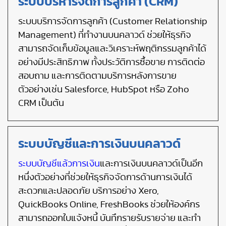
ระบบบริหารจัดการลูกค้า (CRM)
ระบบบริการจัดการลูกค้า (Customer Relationship
Management) ที่ทำงานบนคลาวด์ ช่วยให้ธุรกิจ
สามารถจัดเก็บข้อมูลและวิเคราะห์พฤติกรรมลูกค้าได้
อย่างมีประสิทธิภาพ ทั้งประวัติการซื้อขาย การติดต่อ
สอบถาม และการติดตามบริการหลังการขาย
ตัวอย่างเช่น Salesforce, HubSpot หรือ Zoho
CRM เป็นต้น
ระบบบัญชีและการเงินบนคลาวด์
ระบบบัญชีแล้วการเงิน
และการเงินบนคลาวด์เป็นอีก
หนึ่งตัวอย่างที่ช่วยให้ธุรกิจจัดการด้านการเงินได้
สะดวกและปลอดภัย บริการอย่าง Xero,
QuickBooks Online, FreshBooks ช่วยให้องค์กร
สามารถออกใบแจ้งหนี้ บันทึกรายรับรายจ่าย และทำ