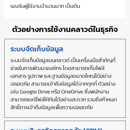
รองรับผู้ใช้งานจำนวนมาก เป็นต้น
ตัวอย่างการใช้งานคลาวด์ในธุรกิจ
ระบบจัดเก็บข้อมูล
ระบบจัดเก็บข้อมูลบนคลาวด์ เป็นเครื่องมือสำคัญที่
ช่วยในการพัฒนาองค์กร โดยสามารถเก็บไฟล์
เอกสาร รูปภาพ และฐานข้อมูลขนาดใหญ่ได้อย่าง
ปลอดภัย สามารถเข้าถึงข้อมูลได้จากทุกที่ ตัวอย่าง
เช่น Google Drive หรือ OneDrive ซึ่งพนักงาน
สามารถแชร์ไฟล์ให้กันได้อย่างสะดวก รวมถึงกำหนด
สิทธิ์การเข้าถึงข้อมูลเพื่อความปลอดภัย