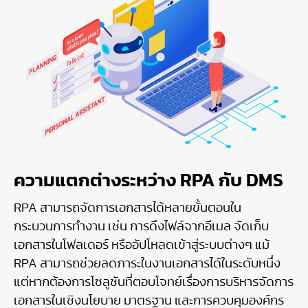
ความแตกต่างระหว่าง RPA กับ DMS
RPA สามารถจัดการเอกสารได้หลายขั้นตอนใน
กระบวนการทำงาน เช่น การดึงไฟล์จากอีเมล จัดเก็บ
เอกสารในโฟลเดอร์ หรืออัปโหลดเข้าสู่ระบบต่างๆ แม้
RPA สามารถช่วยลดภาระในงานเอกสารได้ในระดับหนึ่ง
แต่หากต้องการโซลูชันที่ตอบโจทย์เรื่องการบริหารจัดการ
เอกสารในเชิงนโยบาย มาตรฐาน และการควบคุมองค์กร