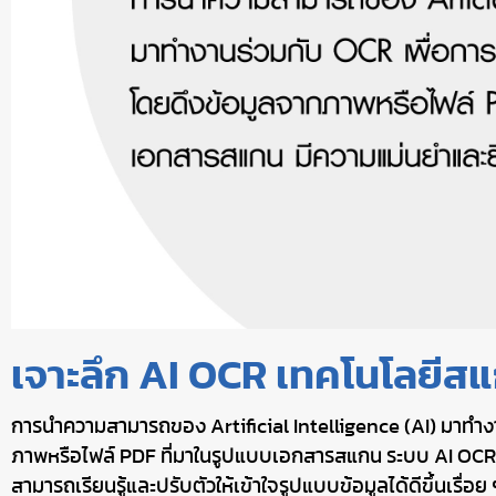
เจาะลึก AI OCR เทคโนโลยีสแ
การนำความสามารถของ Artificial Intelligence (AI) มาทำงา
ภาพหรือไฟล์ PDF ที่มาในรูปแบบเอกสารสแกน ระบบ AI OCR ม
สามารถเรียนรู้และปรับตัวให้เข้าใจรูปแบบข้อมูลได้ดีขึ้นเรื