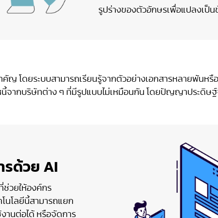
รูปร่างของตัวอักษรเพื่อแปลงเป็น
ิสำคัญ โดยระบบสามารถเรียนรู้จากตัวอย่างเอกสารหลายพันหรือ
จากบริษัทต่าง ๆ ที่มีรูปแบบไม่เหมือนกัน โดยปัญญาประดิษฐ์จะ
รด้วย AI
่ช่วยให้องค์กร
โนโลยีนี้สามารถแยก
้งานต่อได้ หรือจัดการ