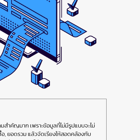
มสำคัญมาก เพราะข้อมูลที่ไม่มีรูปแบบจะไม่
ซื้อ, ยอดรวม แล้วจัดเรียงให้สอดคล้องกับ