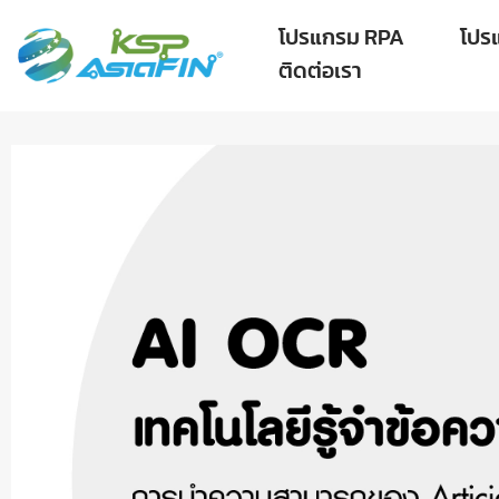
โปรแกรม RPA
โปร
ติดต่อเรา