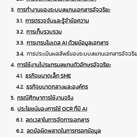
การทำงานของระบบสแกนเอกสารอัจฉริยะ
การตรวจจับและรู้จำข้อความ
การเก็บรวบรวม
การเทรนโมเดล AI ด้วยข้อมูลเอกสาร
การประเมินผลลัพธ์ของระบบสแกนเอกสารอัจฉริย
การใช้งานโปรแกรมสแกนตัวอักษรอัจฉริยะ
ธุรกิจขนาดเล็ก SME
ธุรกิจขนาดกลางและองค์กร
กรณีศึกษาการใช้งานจริง
ประโยชน์ของการใช้ OCR ที่มี AI
ลดเวลาในการจัดการเอกสาร
ลดข้อผิดพลาดในการกรอกข้อมูล