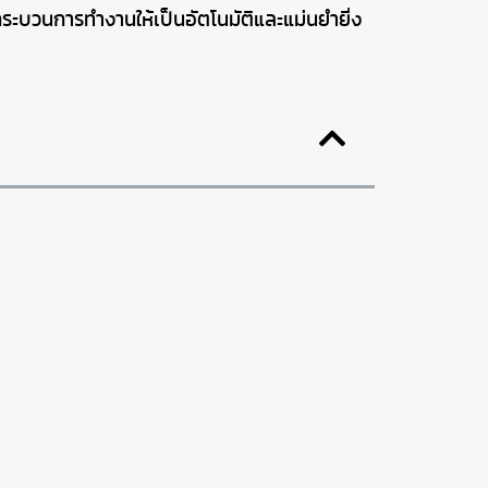
ระบวนการทำงานให้เป็นอัตโนมัติและแม่นยำยิ่ง