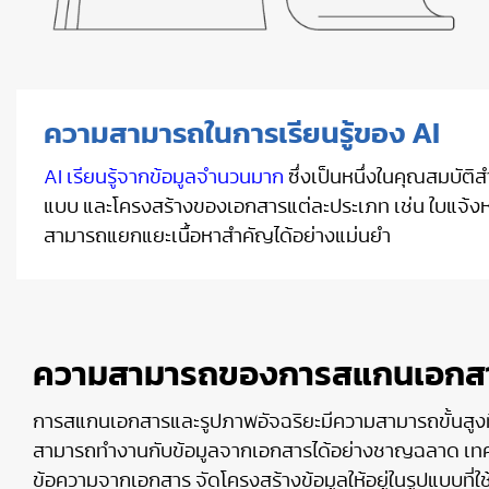
ความสามารถในการเรียนรู้ของ AI
AI เรียนรู้จากข้อมูลจำนวนมาก
ซึ่งเป็นหนึ่งในคุณสมบัต
แบบ และโครงสร้างของเอกสารแต่ละประเภท เช่น ใบแจ้งหนี้
สามารถแยกแยะเนื้อหาสำคัญได้อย่างแม่นยำ
ความสามารถของการสแกนเอกสา
การสแกนเอกสารและรูปภาพอัจฉริยะมีความสามารถขั้นสูงที
สามารถทำงานกับข้อมูลจากเอกสารได้อย่างชาญฉลาด เทค
ข้อความจากเอกสาร จัดโครงสร้างข้อมูลให้อยู่ในรูปแบบที่ใช