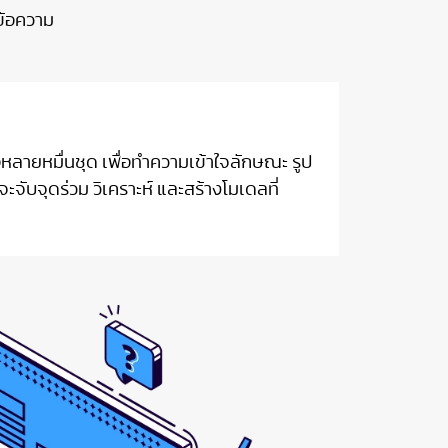
ข้อความ
หลายหมื่นชุด เพื่อทำความเข้าใจลักษณะ รูป
จับจุดร่วม วิเคราะห์ และสร้างโมเดลที่