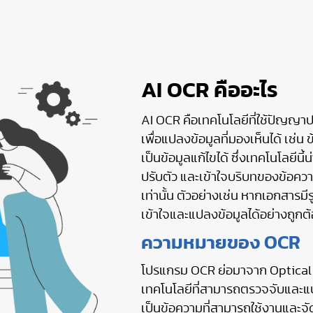
AI OCR คืออะไร
AI OCR คือเทคโนโลยีที่ใช้ปัญญาป
เพื่อแปลงข้อมูลที่มองเห็นได้ เช
เป็นข้อมูลแก้ไขได้ ซึ่งเทคโนโลยีน
ปรับตัว และเข้าใจบริบทของข้อควา
เท่านั้น ตัวอย่างเช่น หากเอกสาร
เข้าใจและแปลงข้อมูลได้อย่างถูกต
ความหมายของ OCR
โปรแกรม OCR ย่อมาจาก Optical
เทคโนโลยีที่สามารถตรวจจับและแป
เป็นข้อความที่สามารถใช้งานและจัด