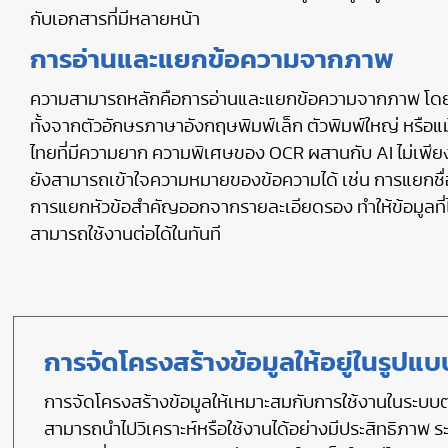
กับเอกสารที่มีหลายหน้า
การอ่านและแยกข้อความจากภาพ
ความสามารถหลักคือการอ่านและแยกข้อความจากภาพ โดย
ทั้งจากตัวอักษรภาษาอังกฤษพิมพ์เล็ก ตัวพิมพ์ใหญ่ หรือแ
ไทยที่มีความยาก ความพิเศษของ OCR ผสานกับ AI ไม่เพียง
ยังสามารถเข้าใจความหมายของข้อความได้ เช่น การแยกชื่อบร
การแยกหัวข้อสำคัญออกจากรายละเอียดรอง ทำให้ข้อมูลที่
สามารถใช้งานต่อได้ในทันที
การจัดโครงสร้างข้อมูลให้อยู่ในรูปแบบ
การจัดโครงสร้างข้อมูลให้เหมาะสมกับการใช้งานในระบบต่า
สามารถนำไปวิเคราะห์หรือใช้งานได้อย่างมีประสิทธิภาพ ระบ