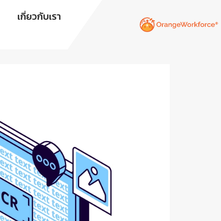
เกี่ยวกับเรา