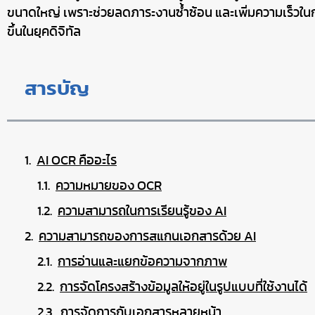
ขนาดใหญ่ เพราะช่วยลดภาระงานซ้ำซ้อน และเพิ่มความเร็วในก
ขึ้นในยุคดิจิทัล
สารบัญ
AI OCR คืออะไร
ความหมายของ OCR
ความสามารถในการเรียนรู้ของ AI
ความสามารถของการสแกนเอกสารด้วย AI
การอ่านและแยกข้อความจากภาพ
การจัดโครงสร้างข้อมูลให้อยู่ในรูปแบบที่ใช้งานได้
การจัดการกับเอกสารหลายหน้า