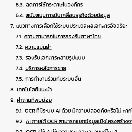
ลดการใช้กระดาษในองค์กร
สนับสนุนการขับเคลื่อนธุรกิจด้วยข้อมูล
แนวทางการเลือกใช้ระบบประมวลผลเอกสารอัจฉริยะ
ความสามารถในการรองรับภาษาไทย
ความแม่นยำ
รองรับเอกสารหลายรูปแบบ
บริการหลังการขาย
การทำงานร่วมกับระบบอื่น
เทคโนโลยีแนะนำ
คำถามที่พบบ่อย
OCR ที่มีระบบ AI ด้วย มีความปลอดภัยหรือไม่ หา
AI ภายใต้ OCR สามารถแยกข้อมูลเชิงโครงสร้างจา