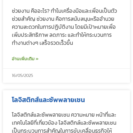
ช่วยงาน คืออะไร? ทำไมเครื่องมือและเพื่อนเป็นตัว
ช่วยสำคัญ ช่วยงาน คือการสนับสนุนหรืออำนวย
ความสะดวกในการปฏิบัติงาน โดยมีเป้าหมายเพื่อ
เพิ่มประสิทธิภาพ ลดภาระ และทำให้กระบวนการ
ทำงานต่างๆ เสร็จรวดเร็วขึ้น
อ่านเพิ่มเติม »
16/05/2025
โลจิสติกส์และซัพพลายเชน
โลจิสติกส์และซัพพลายเชน ความหมาย หน้าที่และ
เทคโนโลยีที่เกี่ยวข้อง โลจิสติกส์และซัพพลายเชน
เป็นกระบวนการสำคัญในการขับเคลื่อนธุรกิจให้