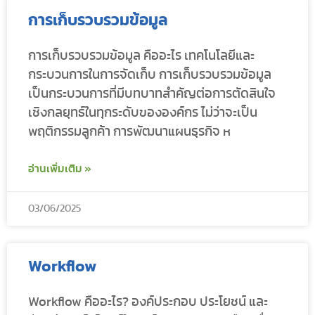
การเก็บรวบรวมข้อมูล
การเก็บรวบรวมข้อมูล คืออะไร เทคโนโลยีและ
กระบวนการในการจัดเก็บ การเก็บรวบรวมข้อมูล
เป็นกระบวนการที่มีบทบาทสำคัญต่อการตัดสินใจ
เชิงกลยุทธ์ในทุกระดับขององค์กร ไม่ว่าจะเป็น
พฤติกรรมลูกค้า การพัฒนาแผนธุรกิจ ห
อ่านเพิ่มเติม »
03/06/2025
Workflow
Workflow คืออะไร? องค์ประกอบ ประโยชน์ และ