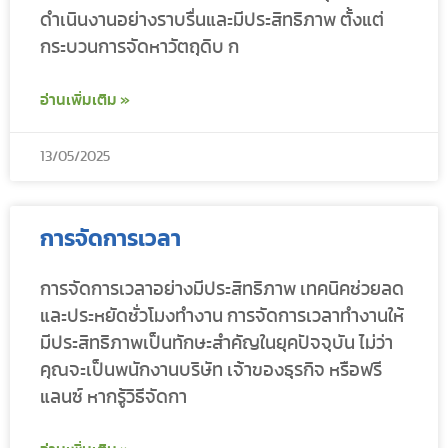
ดำเนินงานอย่างราบรื่นและมีประสิทธิภาพ ตั้งแต่
กระบวนการจัดหาวัตถุดิบ ก
อ่านเพิ่มเติม »
13/05/2025
การจัดการเวลา
การจัดการเวลาอย่างมีประสิทธิภาพ เทคนิคช่วยลด
และประหยัดชั่วโมงทำงาน การจัดการเวลาทำงานให้
มีประสิทธิภาพเป็นทักษะสำคัญในยุคปัจจุบัน ไม่ว่า
คุณจะเป็นพนักงานบริษัท เจ้าของธุรกิจ หรือฟรี
แลนซ์ หากรู้วิธีจัดกา