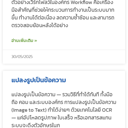
ตัวอย่างเวิร์กโฟลว์ในองค์กร Workflow คือเครื่อง
มือสำคัญที่ช่วยให้กระบวนการทำงานเป็นระบบมาก
ขึ้น ทำงานได้ต่อเนื่อง ลดความซ้ำซ้อน และสามารถ
ตรวจสอบย้อนหลังได้อย่าง
อ่านเพิ่มเติม »
30/05/2025
แปลงรูปเป็นข้อความ
แปลงรูปเป็นข้อความ — รวมวิธีที่ทำได้ทันที ทั้งมือ
ถือ คอม และระบบองค์กร การแปลงรูปเป็นข้อความ
(Image to Text) ทำได้ง่ายๆ ด้วยเทคโนโลยี OCR
— แค่อัปโหลดรูปภาพ ใบเสร็จ หรือเอกสารสแกน
ระบบจะดึงตัวอักษรในภ