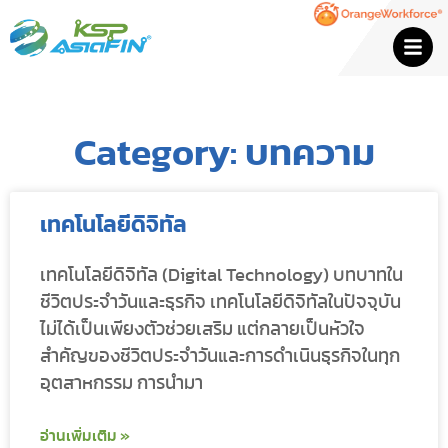
Category: บทความ
เทคโนโลยีดิจิทัล
เทคโนโลยีดิจิทัล (Digital Technology) บทบาทใน
ชีวิตประจำวันและธุรกิจ เทคโนโลยีดิจิทัลในปัจจุบัน
ไม่ได้เป็นเพียงตัวช่วยเสริม แต่กลายเป็นหัวใจ
สำคัญของชีวิตประจำวันและการดำเนินธุรกิจในทุก
อุตสาหกรรม การนำมา
อ่านเพิ่มเติม »