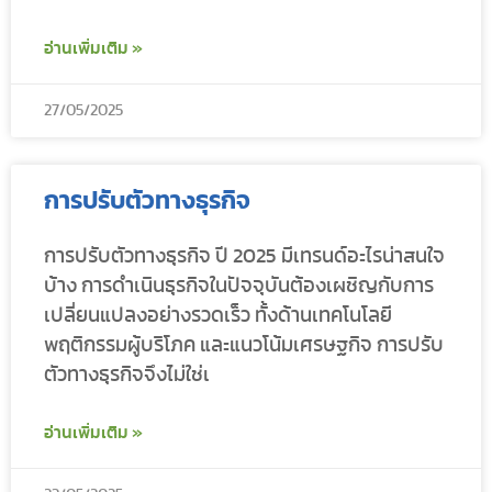
อ่านเพิ่มเติม »
27/05/2025
การปรับตัวทางธุรกิจ
การปรับตัวทางธุรกิจ ปี 2025 มีเทรนด์อะไรน่าสนใจ
บ้าง การดำเนินธุรกิจในปัจจุบันต้องเผชิญกับการ
เปลี่ยนแปลงอย่างรวดเร็ว ทั้งด้านเทคโนโลยี
พฤติกรรมผู้บริโภค และแนวโน้มเศรษฐกิจ การปรับ
ตัวทางธุรกิจจึงไม่ใช่เ
อ่านเพิ่มเติม »