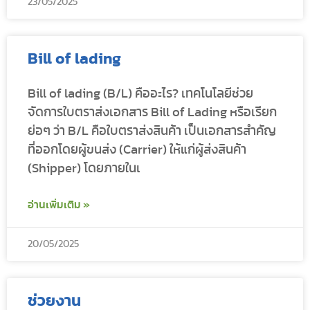
23/05/2025
Bill of lading
Bill of lading (B/L) คืออะไร? เทคโนโลยีช่วย
จัดการใบตราส่งเอกสาร Bill of Lading หรือเรียก
ย่อๆ ว่า B/L คือใบตราส่งสินค้า เป็นเอกสารสำคัญ
ที่ออกโดยผู้ขนส่ง (Carrier) ให้แก่ผู้ส่งสินค้า
(Shipper) โดยภายในเ
อ่านเพิ่มเติม »
20/05/2025
ช่วยงาน