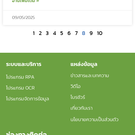
อ่านเพิ่มเติม »
09/05/2025
1
2
3
4
5
6
7
8
9
10
ระบบและบริการ
แหล่งข้อมูล
ข่าวสารและบทความ
โปรแกรม RPA
วีดีโอ
โปรแกรม OCR
โบรชัวร์
โปรแกรมจัดการข้อมูล
เกี่ยวกับเรา
นโยบายความเป็นส่วนตัว