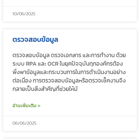
10/06/2025
ตรวจสอบข้อมูล
ตรวจสอบข้อมูล ตรวจเอกสาร และการทำงาน ด้วย
ระบบ RPA และ OCR ในยุคปัจจุบันทุกองค์กรต้อง
พึ่งพาข้อมูลและกระบวนการในการดำเนินงานอย่าง
ต่อเนื่อง การตรวจสอบข้อมูลหรือตรวจเช็คงานจึง
กลายเป็นสิ่งสำคัญที่ช่วยให้มั
อ่านเพิ่มเติม »
06/06/2025