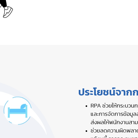
ประโยชน์จากก
RPA ช่วยให้กระบวนกา
และการจัดการข้อมูลล
ส่งผลให้พนักงานสามาร
ช่วยลดความผิดพลาดใ