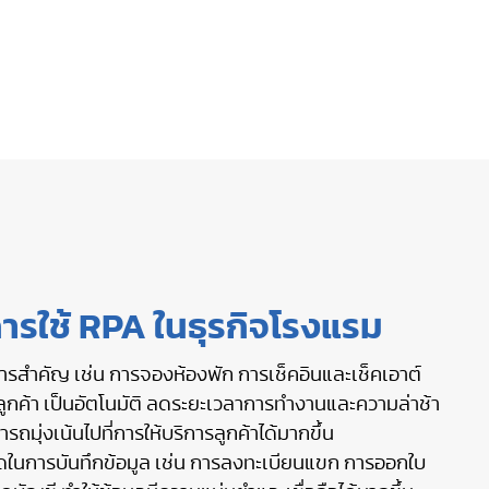
ารใช้ RPA ในธุรกิจโรงแรม
รสำคัญ เช่น การจองห้องพัก การเช็คอินและเช็คเอาต์
ูกค้า เป็นอัตโนมัติ ลดระยะเวลาการทำงานและความล่าช้า
ถมุ่งเน้นไปที่การให้บริการลูกค้าได้มากขึ้น
นการบันทึกข้อมูล เช่น การลงทะเบียนแขก การออกใบ