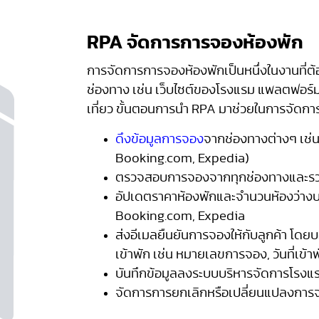
RPA จัดการการจองห้องพัก
การจัดการการจองห้องพักเป็นหนึ่งในงานที่ต
ช่องทาง เช่น เว็บไซต์ของโรงแรม แพลตฟอร์
เที่ยว ขั้นตอนการนำ RPA มาช่วยในการจัดกา
ดึงข้อมูลการจอง
จากช่องทางต่างๆ เช่น
Booking.com, Expedia)
ตรวจสอบการจองจากทุกช่องทางและรวบ
อัปเดตราคาห้องพักและจำนวนห้องว่างบน
Booking.com, Expedia
ส่งอีเมลยืนยันการจองให้กับลูกค้า โด
เข้าพัก เช่น หมายเลขการจอง, วันที่เข้าพ
บันทึกข้อมูลลงระบบบริหารจัดการโร
จัดการการยกเลิกหรือเปลี่ยนแปลงการจ