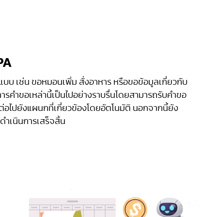
PA
บ เช่น ขอหมอนเพิ่ม สั่งอาหาร หรือขอข้อมูลเกี่ยวกับ
การคำขอเหล่านี้เป็นไปอย่างราบรื่นโดยสามารถรับคำขอ
่อไปยังแผนกที่เกี่ยวข้องโดยอัตโนมัติ นอกจากนี้ยัง
ำเนินการเสร็จสิ้น