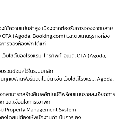
้องใช้ความแม่นยำสูง เนื่องจากต้องรับการจองจากหลาย
ม OTA (Agoda, Booking.com) และตัวแทนธุรกิจท่อง
รการจองห้องพัก ได้แก่
 เว็บไซต์ของโรงแรม, โทรศัพท์, อีเมล, OTA (Agoda,
รวมข้อมูลไว้ในระบบหลัก
ทุกแพลตฟอร์มอัตโนมัติ เช่น เว็บไซต์โรงแรม, Agoda,
ยบอทสามารถสร้างอีเมลอัตโนมัติพร้อมแนบรายละเอียดการ
ัก และเงื่อนไขการเข้าพัก
งแรม Property Management System
องโดยไม่ต้องให้พนักงานดำเนินการเอง