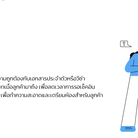
มถูกต้องกับเอกสารประจำตัวหรือวีซ่า
มื่อลูกค้ามาถึง เพื่อลดเวลาการรอเช็คอิน
าน เพื่อทำความสะอาดและเตรียมห้องสำหรับลูกค้า