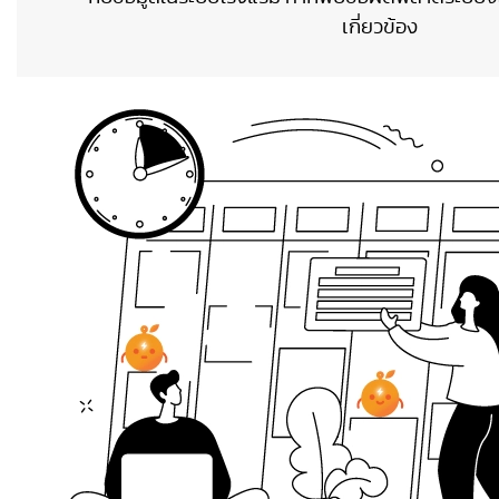
เกี่ยวข้อง