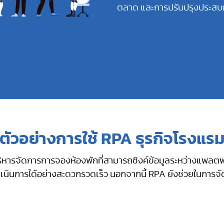
ตลาด และการปรับปรุงประสบก
ตัวอย่างการใช้ RPA ธุรกิจโรงแร
รบริหารจัดการการจองห้องพักที่สามารถซิงค์ข้อมูลระหว่างแพล
ถดำเนินการได้อย่างสะดวกรวดเร็ว นอกจากนี้ RPA ยังช่วยในการ