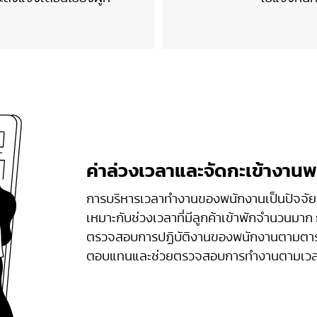
ค่าล่วงเวลาและจัดกะเข้างาน
การบริหารเวลาทำงานของพนักงานเป็นปัจจัยส
เหมาะกับช่วงเวลาที่มีลูกค้าเข้าพักจำนวนม
ตรวจสอบการปฏิบัติงานของพนักงานตามตาราง
ตอบแทนและช่วยตรวจสอบการทำงานตามเวลา