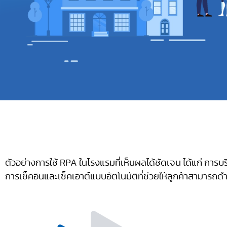
ตัวอย่างการใช้ RPA ในโรงแรมที่เห็นผลได้ชัดเจน ได้แก่ กา
การเช็คอินและเช็คเอาต์แบบอัตโนมัติที่ช่วยให้ลูกค้าสามาร