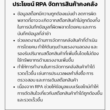
ประโยชน์ RPA จัดการสินค้าคงคลัง
ข้อมูลสต็อกมีความถูกต้องแม่นยำ ลดการผิด
พลาดที่อาจจะเกิดจากสต๊อกสินค้าไม่ถูกต้องทั้ง
ในการบันทึกข้อมูลที่ผิดพลาดโดยคน และการ
บันทึกข้อมูลที่ล่าช้า
ช่วยลดงานด้านการจัดการคลังสินค้าที่ดำเนิน
การโดยคน ทำให้ต้นทุนด้านแรงงานลดลง และ
รองรับปริมาณสต๊อกสินค้าที่เพิ่มขึ้นโดยไม่ต้อง
ใช้ทรัพยากรด้านแรงงานเพิ่มขึ้น
ทำให้การทำงานในการจัดการคลังสินค้าทำได้
รวดเร็วขึ้น เช่นการประมวลผลคำสั่งซื้อ การ
ตรวจสอบ และการเติมสต๊อกสินค้า
เนื่องจาก RPA ช่วยให้ข้อมูลแบบเรียลไทม์ทำให้
การตัดสินใจเกี่ยวกับสต๊อกสินค้าทำได้ถูกต้องขึ้น
และรวดเร็วขึ้น