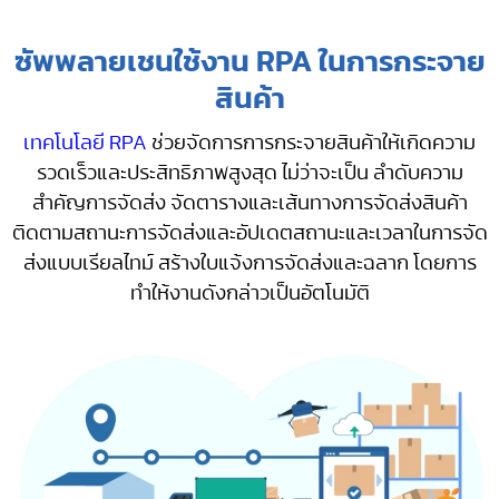
ซัพพลายเชนใช้งาน RPA ในการกระจาย
สินค้า
เทคโนโลยี RPA
ช่วยจัดการการกระจายสินค้าให้เกิดความ
รวดเร็วและประสิทธิภาพสูงสุด ไม่ว่าจะเป็น ลำดับความ
สำคัญการจัดส่ง จัดตารางและเส้นทางการจัดส่งสินค้า
ติดตามสถานะการจัดส่งและอัปเดตสถานะและเวลาในการจัด
ส่งแบบเรียลไทม์ สร้างใบแจ้งการจัดส่งและฉลาก โดยการ
ทำให้งานดังกล่าวเป็นอัตโนมัติ