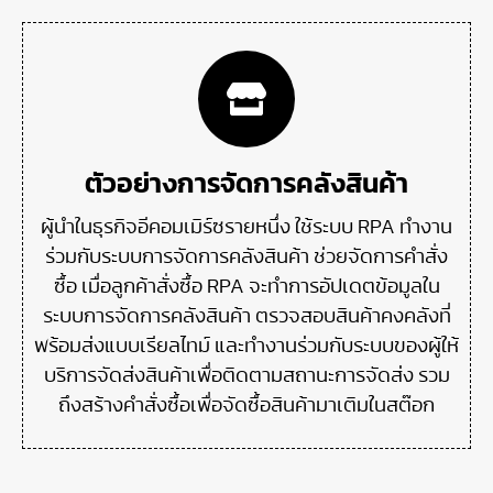
ตัวอย่างการจัดการคลังสินค้า
ผู้นำในธุรกิจอีคอมเมิร์ซรายหนึ่ง ใช้ระบบ RPA ทำงาน
ร่วมกับระบบการจัดการคลังสินค้า ช่วยจัดการคำสั่ง
ซื้อ เมื่อลูกค้าสั่งซื้อ RPA จะทำการอัปเดตข้อมูลใน
ระบบการจัดการคลังสินค้า ตรวจสอบสินค้าคงคลังที่
พร้อมส่งแบบเรียลไทม์ และทำงานร่วมกับระบบของผู้ให้
บริการจัดส่งสินค้าเพื่อติดตามสถานะการจัดส่ง รวม
ถึงสร้างคำสั่งซื้อเพื่อจัดซื้อสินค้ามาเติมในสต๊อก