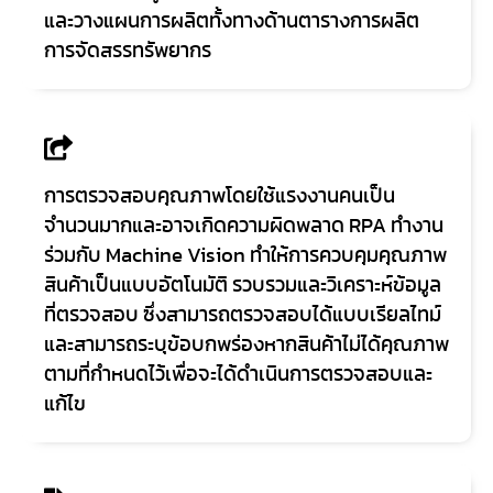
และวางแผนการผลิตทั้งทางด้านตารางการผลิต
การจัดสรรทรัพยากร
การตรวจสอบคุณภาพโดยใช้แรงงานคนเป็น
จำนวนมากและอาจเกิดความผิดพลาด RPA ทำงาน
ร่วมกับ Machine Vision ทำให้การควบคุมคุณภาพ
สินค้าเป็นแบบอัตโนมัติ รวบรวมและวิเคราะห์ข้อมูล
ที่ตรวจสอบ ซึ่งสามารถตรวจสอบได้แบบเรียลไทม์
และสามารถระบุข้อบกพร่องหากสินค้าไม่ได้คุณภาพ
ตามที่กำหนดไว้เพื่อจะได้ดำเนินการตรวจสอบและ
แก้ไข