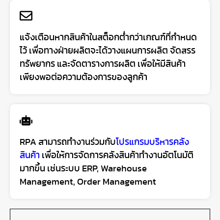
แจ้งเตือนหากสินค้าในสต็อกต่ำกว่าเกณฑ์ที่กำหนด
ไว้ เพื่อทางฝ่ายผลิตจะได้วางแผนการผลิต จัดสรร
ทรัพยากร และจัดตารางการผลิต เพื่อให้มีสินค้า
เพียงพอต่อความต้องการของลูกค้า
RPA สามารถทำงานร่วมกับ
โปรแกรมบริหารคลัง
สินค้า
เพื่อให้การจัดการคลังสินค้าทำงานอัตโนมัติ
มากขึ้น เช่นระบบ ERP, Warehouse
Management, Order Management