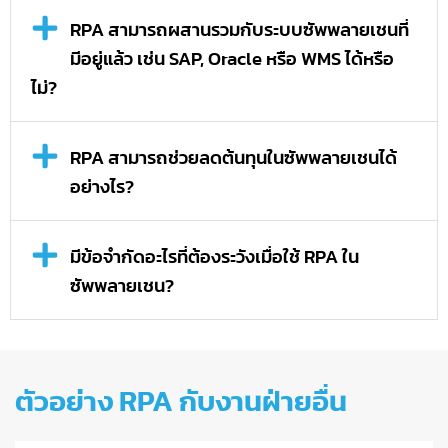
RPA สามารถผสานรวมกับระบบซัพพลายเชนที่
มีอยู่แล้ว เช่น SAP, Oracle หรือ WMS ได้หรือ
ไม่?
RPA สามารถช่วยลดต้นทุนในซัพพลายเชนได้
อย่างไร?
มีข้อจำกัดอะไรที่ต้องระวังเมื่อใช้ RPA ใน
ซัพพลายเชน?
ตัวอย่าง RPA กับงานฝ่ายอื่น