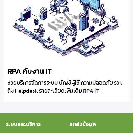
RPA กับงาน IT
ช่วยบริหารจัดการระบบ บัญชีผู้ใช้ ความปลอดภัย รวม
ถึง Helpdesk รายละเอียดเพิ่มเติม
RPA IT
ระบบและบริการ
แหล่งข้อมูล