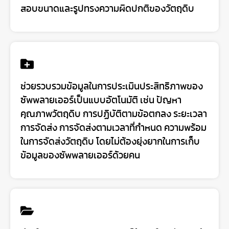
สอบขนาดและรูปทรงความผิดปกติของวัตถุดิบ
ช่วยรวบรวมข้อมูลในการประเมินประสิทธิภาพของ
ซัพพลายเออร์เป็นแบบอัตโนมัติ เช่น ปัญหา
คุณภาพวัตถุดิบ การปฏิบัติตามข้อตกลง ระยะเวลา
การจัดส่ง การจัดส่งตามเวลาที่กำหนด ความพร้อม
ในการจัดส่งวัตถุดิบ โดยไม่ต้องยุ่งยากในการเก็บ
ข้อมูลของซัพพลายเออร์ด้วยคน