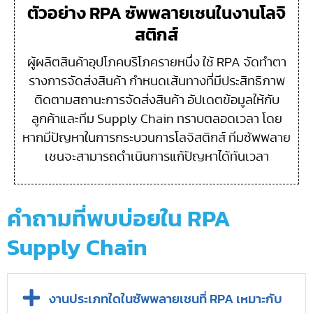
ตัวอย่าง RPA ซัพพลายเชนในงานโลจิ
สติกส์
ผู้ผลิตสินค้าอุปโภคบริโภครายหนึ่ง ใช้ RPA จัดทำตา
รางการจัดส่งสินค้า กำหนดเส้นทางที่มีประสิทธิภาพ
ติดตามสถานะการจัดส่งสินค้า อัปเดตข้อมูลให้กับ
ลูกค้าและทีม Supply Chain ทราบตลอดเวลา โดย
หากมีปัญหาในการกระบวนการโลจิสติกส์ ทีมซัพพลาย
เชนจะสามารถดำเนินการแก้ปัญหาได้ทันเวลา
คำถามที่พบบ่อยใน RPA
Supply Chain
งานประเภทใดในซัพพลายเชนที่ RPA เหมาะกับ