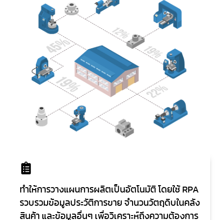
ทำให้การวางแผนการผลิตเป็นอัตโนมัติ โดยใช้ RPA
รวบรวมข้อมูลประวัติการขาย จำนวนวัตถุดิบในคลัง
สินค้า และข้อมูลอื่นๆ เพื่อวิเคราะห์ถึงความต้องการ