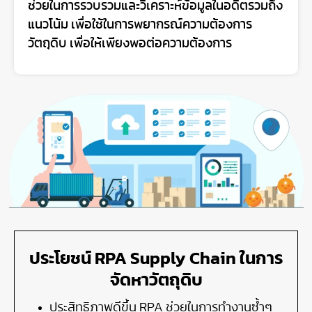
ช่วยในการรวบรวมและวิเคราะห์ข้อมูลในอดีตรวมถึง
แนวโน้ม เพื่อใช้ในการพยากรณ์ความต้องการ
วัตถุดิบ เพื่อให้เพียงพอต่อความต้องการ
ประโยชน์ RPA Supply Chain ในการ
จัดหาวัตถุดิบ
ประสิทธิภาพดีขึ้น RPA ช่วยในการทำงานซ้ำๆ