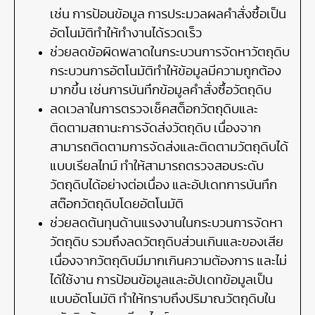
เช่น การป้อนข้อมูล การประมวลผลคำสั่งซื้อเป็น
อัตโนมัติทำให้ทำงานได้รวดเร็ว
ช่วยลดข้อผิดพลาดในกระบวนการจัดหาวัตถุดิบ
กระบวนการอัตโนมัติทำให้ข้อมูลมีความถูกต้อง
มากขึ้น เช่นการบันทึกข้อมูลคำสั่งซื้อวัตถุดิบ
ลดเวลาในการตรวจเช็คสต็อกวัตถุดิบและ
ติดตามสถานะการจัดส่งวัตถุดิบ เนื่องจาก
สามารถติดตามการจัดส่งและติดตามวัตถุดิบได้
แบบเรียลไทม์ ทำให้สามารถตรวจสอบระดับ
วัตถุดิบได้อย่างต่อเนื่อง และอัปเดทการบันทึก
สต๊อกวัตถุดิบโดยอัตโนมัติ
ช่วยลดต้นทุนด้านแรงงานในกระบวนการจัดหา
วัตถุดิบ รวมถึงลดวัตถุดิบส่วนเกินและของเสีย
เนื่องจากวัตถุดิบมีมากเกินความต้องการ และไม่
ได้ใช้งาน การป้อนข้อมูลและอัปเดทข้อมูลเป็น
แบบอัตโนมัติ ทำให้ทราบถึงปริมาณวัตถุดิบใน