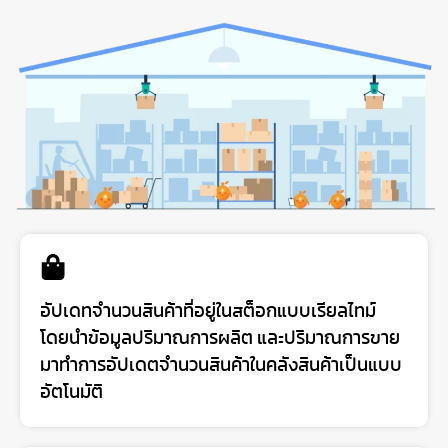
อัปเดทจำนวนสินค้าที่อยู่ในสต็อกแบบเรียลไทม์
โดยนำข้อมูลปริมาณการผลิต และปริมาณการขาย
มาทำการอัปเดตจำนวนสินค้าในคลังสินค้าเป็นแบบ
อัตโนมัติ