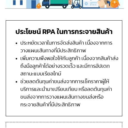
ประโยชน์ RPA ในการกระจายสินค้า
ประหยัดเวลาในการจัดส่งสินค้า เนื่องจากการ
วางแผนเส้นทางที่มีประสิทธิภาพ
เพิ่มความพึงพอใจให้กับลูกค้า เนื่องจากสินค้าส่ง
ถึงมือลูกค้าได้อย่างรวดเร็ว และมีการอัปเดท
สถานะแบบเรียลไทม์
ช่วยลดต้นทุนค่าขนส่งจากการเช็คราคาผู้ให้
บริการและนำมาเปรียบเทียบ หรือลดต้นทุนค่า
ขนส่งจากการวางแผนเส้นทางขนส่งหรือ
กระจายสินค้าที่มีประสิทธิภาพ