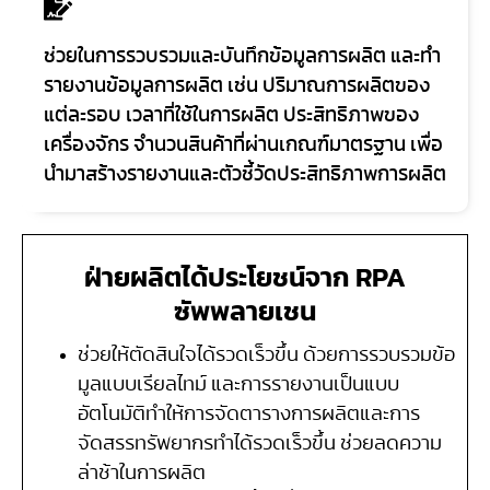
ช่วยในการรวบรวมและบันทึกข้อมูลการผลิต และทำ
รายงานข้อมูลการผลิต เช่น ปริมาณการผลิตของ
แต่ละรอบ เวลาที่ใช้ในการผลิต ประสิทธิภาพของ
เครื่องจักร จำนวนสินค้าที่ผ่านเกณฑ์มาตรฐาน เพื่อ
นำมาสร้างรายงานและตัวชี้วัดประสิทธิภาพการผลิต
ฝ่ายผลิตได้ประโยชน์จาก RPA
ซัพพลายเชน
ช่วยให้ตัดสินใจได้รวดเร็วขึ้น ด้วยการรวบรวมข้อ
มูลแบบเรียลไทม์ และการรายงานเป็นแบบ
อัตโนมัติทำให้การจัดตารางการผลิตและการ
จัดสรรทรัพยากรทำได้รวดเร็วขึ้น ช่วยลดความ
ล่าช้าในการผลิต