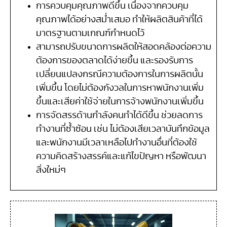
การควบคุมคุณภาพดีขึ้น เนื่องจากควบคุม
คุณภาพได้อย่างสม่ำเสมอ ทำให้ผลิตสินค้าที่ได้
มาตรฐานตามเกณฑ์กำหนดไว้
สามารถปรับขนาดการผลิตให้สอดคล้องต่อความ
ต้องการของตลาดได้ง่ายขึ้น และรองรับการ
เปลี่ยนแปลงกรณีความต้องการในการผลิตนั้น
เพิ่มขึ้น โดยไม่ต้องกังวลในการหาพนักงานเพิ่ม
ขึ้นและเสียค่าใช้จ่ายในการจ้างพนักงานเพิ่มขึ้น
การจัดสรรด้านกำลังคนทำได้ดีขึ้น ช่วยลดการ
ทำงานที่ซ้ำซ้อน เช่น ไม่ต้องเสียเวลาบันทึกข้อมูล
และพนักงานมีเวลาเหลือไปทำงานอื่นที่ต้องใช้
ความคิดสร้างสรรค์และแก้ไขปัญหา หรือพัฒนา
สิ่งใหม่ๆ