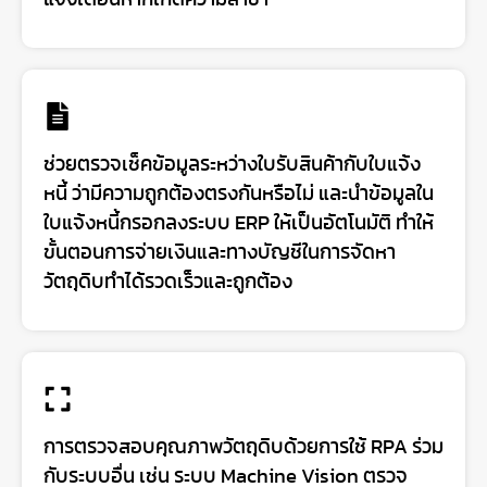
แจ้งเตือนหากเกิดความล่าช้า
ช่วยตรวจเช็คข้อมูลระหว่างใบรับสินค้ากับใบแจ้ง
หนี้ ว่ามีความถูกต้องตรงกันหรือไม่ และนำข้อมูลใน
ใบแจ้งหนี้กรอกลงระบบ ERP ให้เป็นอัตโนมัติ ทำให้
ขั้นตอนการจ่ายเงินและทางบัญชีในการจัดหา
วัตถุดิบทำได้รวดเร็วและถูกต้อง
การตรวจสอบคุณภาพวัตถุดิบด้วยการใช้ RPA ร่วม
กับระบบอื่น เช่น ระบบ Machine Vision ตรวจ