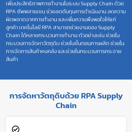
เพิ่มประสิทธิภาพการทำงานในระบบ Supply Chain ด้วย
RPA ซัพพลายเชน ช่วยลดต้นทุนการดำเนินงาน ลดความ
ผิดพลาดจากการทำงาน และเพิ่มความพึงพอใจให้แก่
ลูกค้า เทคโนโลยี RPA สามารถช่วยงานของ Supply
Chain ได้หลายกระบวนการทำงาน ตัวอย่างเช่น ช่วยใน
กระบวนการจัดหาวัตถุดิบ ช่วยในขั้นตอนการผลิต ช่วยใน
การจัดการสินค้าคงคลัง และช่วยในกระบวนการกระจาย
สินค้า
การจัดหาวัตถุดิบด้วย RPA Supply
Chain