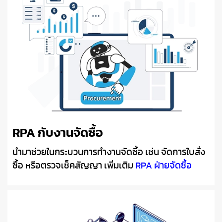
RPA กับงานจัดซื้อ
นำมาช่วยในกระบวนการทำงานจัดซื้อ เช่น จัดการใบสั่ง
ซื้อ หรือตรวจเช็คสัญญา เพิ่มเติม
RPA ฝ่ายจัดซื้อ