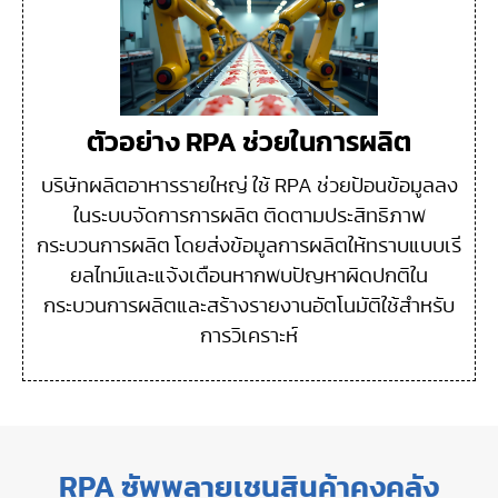
ตัวอย่าง RPA ช่วยในการผลิต
บริษัทผลิตอาหารรายใหญ่ ใช้ RPA ช่วยป้อนข้อมูลลง
ในระบบจัดการการผลิต ติดตามประสิทธิภาพ
กระบวนการผลิต โดยส่งข้อมูลการผลิตให้ทราบแบบเรี
ยลไทม์และแจ้งเตือนหากพบปัญหาผิดปกติใน
กระบวนการผลิตและสร้างรายงานอัตโนมัติใช้สำหรับ
การวิเคราะห์
RPA ซัพพลายเชนสินค้าคงคลัง