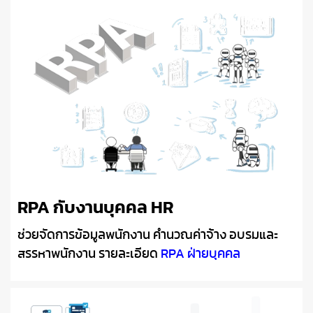
RPA กับงานบุคคล HR
ช่วยจัดการข้อมูลพนักงาน คำนวณค่าจ้าง อบรมและ
สรรหาพนักงาน รายละเอียด
RPA ฝ่ายบุคคล